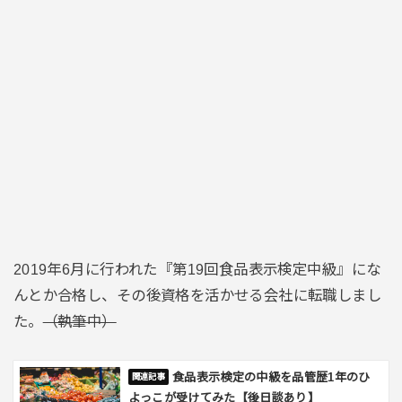
2019年6月に行われた『第19回食品表示検定中級』にな
んとか合格し、その後資格を活かせる会社に転職しまし
た。
（執筆中）
食品表示検定の中級を品管歴1年のひ
よっこが受けてみた【後日談あり】