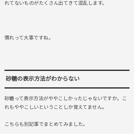
れてないものがたくさん出てきて混乱します。
慣れって大事ですね。
砂糖の表示方法がわからない
砂糖って表示方法がややこしかったじゃないですか。こ
れもややこしいということしか覚えてません。
こちらも別記事でまとめてみました。