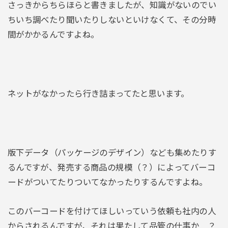
さっきからちらほらと書きましたが、知識がないのでい
ちいち調べたり聞いたりしないといけなくて、その分時
間がかかるんですよね。
ネットがなかったら行き詰まってたと思います。
版下データ（パッケージのデザイン）なども集めたりす
るんですが、発売する商品の規模（？）によってバーコ
ードがついてたりついてなかったりするんですよね。
このバーコードを付けてほしいっていう依頼も社内の人
からされるんですが、それは果たして品管の仕事か…？