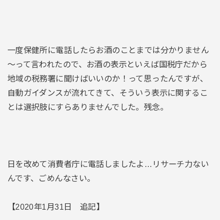
一度保健所に電話したらお酒のことまでは分かりません
～って言われたので、お酒の表示といえば国税庁だから
地域の税務署に聞けばいいのか！って思ったんですが、
自動ガイダンスが流れてきて、そういう表示に関するこ
とは選択肢にすらありませんでした。残念。
日を改めて消費者庁に電話しましたよ…リサーチ力ない
んです、ごめんなさい。
【2020年1月31日 追記】