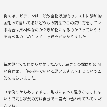
例えば、ゼラチンは一般飲食物添加物のリストに添加物
製剤って書いてるけどうちの商品でこの使い方をしてい
る場合は原材料なのか？添加物になるのか？っていうの
を調べるのにめちゃくちゃ時間がかかりました。
結局調べてもわからなかったんで、最寄りの保健所に問
い合わせ、「原材料でいいと思いますよ～」っていう回
答をもらいました。
（条例とかもありますし、地域によって違うかもしれな
いので同じ状況の方は自分で一度問い合わせてみてくだ
さいね。）