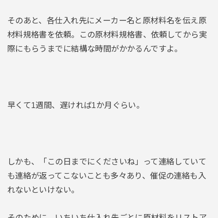
そのあと、各仕入れ先にメーカー名と原材料名を伝え原
材料規格書を依頼。この原材料規格書、依頼してから実
際にもらうまでに結構な時間がかかるんですよ。
早くて1週間、遅ければ1か月ぐらい。
しかも、「この日までにくださいね」って連絡していて
も連絡が返ってこないことも多々あり、催促の連絡も入
れないといけない。
そのために、いちいち仕入れ先ごとに原材料をリストア