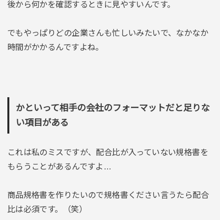
後から何かを確認するときに見やすいんです。
でもやっぱりどの企業さんも忙しいみたいで、なかなか
時間がかかるんですよね。
かといって相手の会社のフォーマットだと足りな
い項目がある
これは私のミスですが、配合比が入っていない規格書を
もらうことがあるんですよ…
商品規格書を作りたいので規格書ください言うたら配合
比は必須です。（笑）