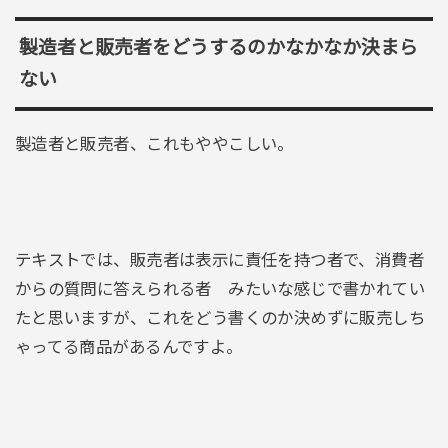
製造者と販売者をどうするのかなかなか決まら
ない
製造者と販売者、これもややこしい。
テキストでは、販売者は表示に責任を持つ者で、消費者
からの質問に答えられる者 みたいな感じで書かれてい
たと思いますが、これをどう書くのか決めずに販売しち
ゃってる商品があるんですよ。