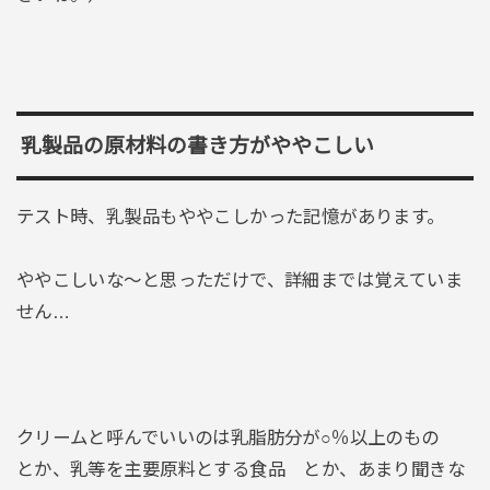
乳製品の原材料の書き方がややこしい
テスト時、乳製品もややこしかった記憶があります。
ややこしいな～と思っただけで、詳細までは覚えていま
せん…
クリームと呼んでいいのは乳脂肪分が○％以上のもの
とか、乳等を主要原料とする食品 とか、あまり聞きな