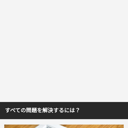
すべての問題を解決するには？