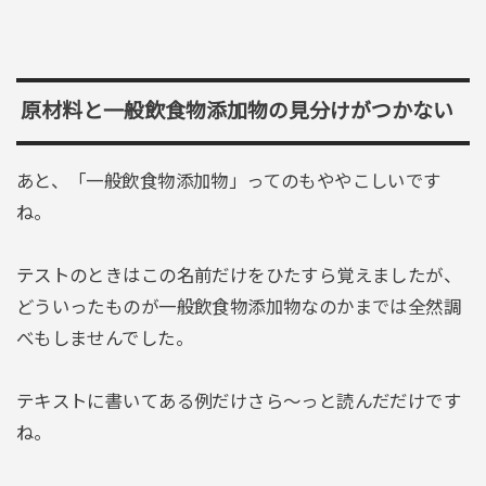
原材料と一般飲食物添加物の見分けがつかない
あと、「一般飲食物添加物」ってのもややこしいです
ね。
テストのときはこの名前だけをひたすら覚えましたが、
どういったものが一般飲食物添加物なのかまでは全然調
べもしませんでした。
テキストに書いてある例だけさら～っと読んだだけです
ね。