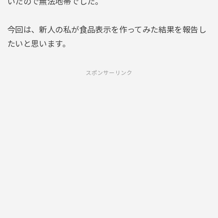
いたので無法地帯でした。
今回は、新人の私が食品表示を作ってみた結果を報告し
たいと思います。
スポンサーリンク