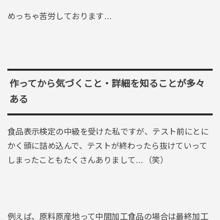
めっちゃ苦労しております…
作ってから気づくこと・詳細を知ることが多々
ある
食品表示検定の中級を受けた私ですが、テスト前にとに
かく頭に詰め込んで、テストが終わったら抜けていって
しまったこともたくさんありまして…（笑）
例えば、原料原産地って中間加工食品の場合は最終加工