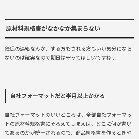
原材料規格書がなかなか集まらない
催促の連絡なんか、する方もされる方もいい気分になら
ないのは確実なので期日は守ってほしいですね…
自社フォーマットだと半月以上かかる
自社フォーマットのいいところは、全部自社フォーマッ
トの原材料規格書にそろえてしまえば、どこに何が書い
てあるのかが統一されるので、商品規格書を作るときや