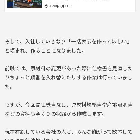
2020年2月11日
そして、入社していきなり「一括表示を作ってほしい」
と頼まれ、作ることになりました。
前職では、原材料の変更があった際に仕様書を見直した
りちょっと順番を入れ替えたりする作業は行っていまし
た。
ですが、今回は仕様書なし、原材料規格書や産地証明書
などの資料も全く０の状態から作成します。
現在在籍している会社の人は、みんな嫌がって放置して