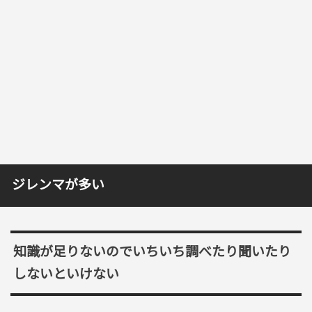
ジレンマが多い
知識が足りないのでいちいち調べたり聞いたり
しないといけない