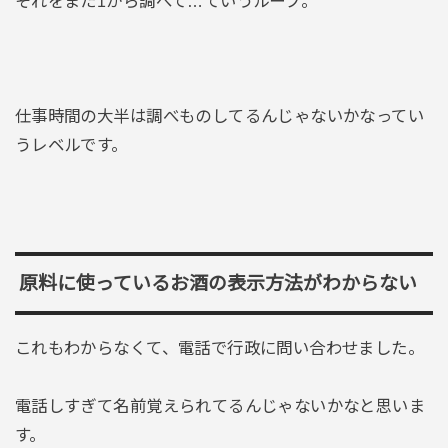
それをまた1から調べて…ていうループ。
仕事時間の大半は調べものしてるんじゃないかなってい
うレベルです。
原料に使っているお酒の表示方法がわからない
これもわからなくて、電話で行政に問い合わせました。
電話しすぎて名前覚えられてるんじゃないかなと思いま
す。