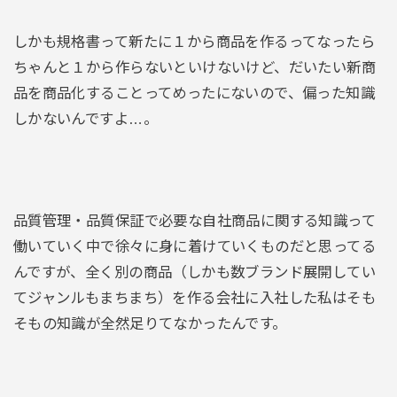
しかも規格書って新たに１から商品を作るってなったら
ちゃんと１から作らないといけないけど、だいたい新商
品を商品化することってめったにないので、偏った知識
しかないんですよ…。
品質管理・品質保証で必要な自社商品に関する知識って
働いていく中で徐々に身に着けていくものだと思ってる
んですが、全く別の商品（しかも数ブランド展開してい
てジャンルもまちまち）を作る会社に入社した私はそも
そもの知識が全然足りてなかったんです。