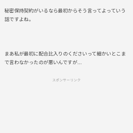
秘密保持契約がいるなら最初からそう言ってよっていう
話ですよね。
まあ私が最初に配合比入りのくださいって細かいとこま
で言わなかったのが悪いんですが…
スポンサーリンク