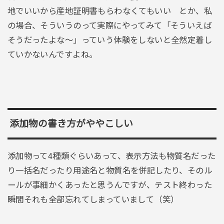
地でいいから産地証明書もらわなくてもいい とか、私
の場合、そういうのって実際にやってみて「そういえば
そうだったよな～」っていう体験をしないと全然定着し
ていかないんですよね。
添加物の書き方がややこしい
添加物って4種類ぐらいあって、表示方法も物質名だった
り一括名だったり用途名と物質名を併記したり、そのル
ールが事細かくあったと思うんですが、テスト終わった
瞬間それも全部忘れてしまっていまして（笑）