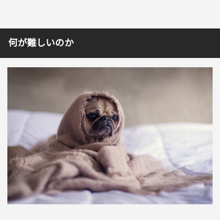
何が難しいのか