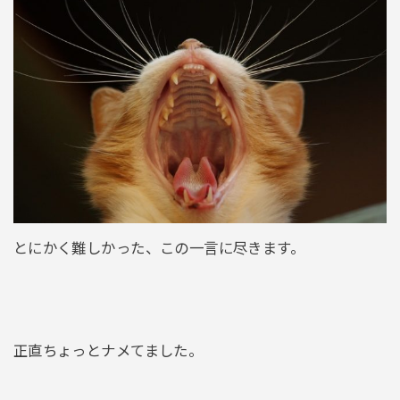
とにかく難しかった、この一言に尽きます。
正直ちょっとナメてました。