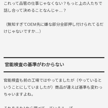
これって品管の仕事じゃなくない？もっと上の人たちで
話し合って決めることなんじゃ…？
（無知すぎてOEM先に嫌な部分全部押し付けられてるだ
けじゃないですか…）
官能検査の基準がわからない
官能検査も前の工場ではやってましたが（やっていると
いうことにしていましたが）商品が違えば基準も変わっ
ちゃいますよね。