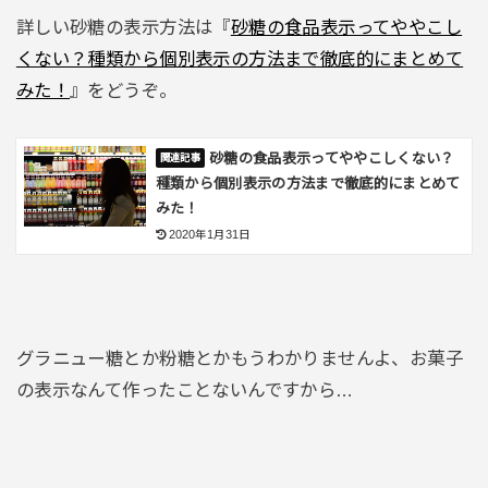
詳しい砂糖の表示方法は『
砂糖の食品表示ってややこし
くない？種類から個別表示の方法まで徹底的にまとめて
みた！
』をどうぞ。
砂糖の食品表示ってややこしくない？
種類から個別表示の方法まで徹底的にまとめて
みた！
2020年1月31日
グラニュー糖とか粉糖とかもうわかりませんよ、お菓子
の表示なんて作ったことないんですから…