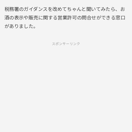
税務署のガイダンスを改めてちゃんと聞いてみたら、お
酒の表示や販売に関する営業許可の問合せができる窓口
がありました。
スポンサーリンク