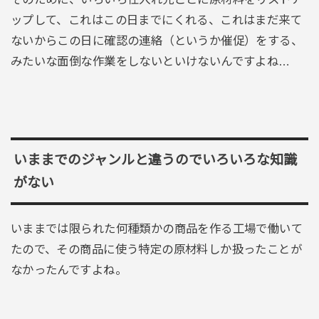
ップして、これはこの日までにくれる、これはまだ来て
ないからこの日に確認の連絡（というか催促）をする、
みたいな面倒な作業をしないといけないんですよね…
いままでのジャンルと違うのでいろいろな知識
がない
いままでは限られた何種類かの商品を作る工場で働いて
たので、その商品に使う特定の原材料しか扱ったことが
なかったんですよね。