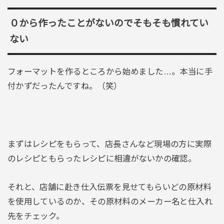
０から作ったことがないのでそもそも慣れてい
ない
フォーマットを作るところから始めました…。本当に手
付かずだったんですね。（笑）
まずはレシピをもらって、店長さんなど現場の方に実際
のレシピともらったレシピに相違がないかの確認。
それと、店舗に赴き仕入伝票を見せてもらいどの原材料
を使用しているのか、その原材料のメーカー名と仕入れ
先をチェック。