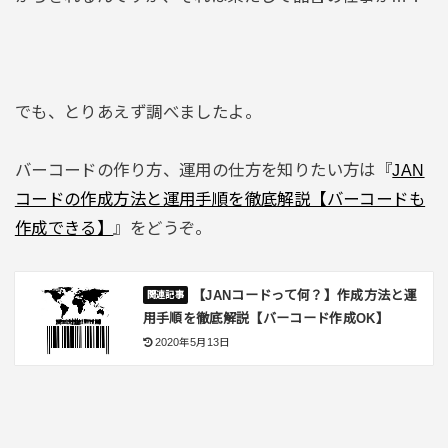
でも、とりあえず調べましたよ。
バーコードの作り方、運用の仕方を知りたい方は『
JAN
コードの作成方法と運用手順を徹底解説【バーコードも
作成できる】
』をどうぞ。
【JANコードって何？】作成方法と運
用手順を徹底解説【バーコード作成OK】
2020年5月13日