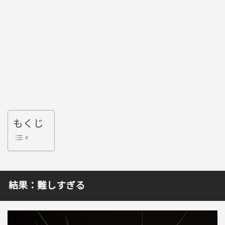
もくじ
結果：難しすぎる