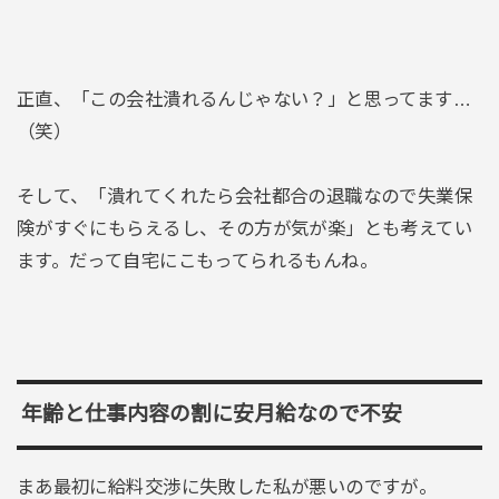
正直、「この会社潰れるんじゃない？」と思ってます…
（笑）
そして、「潰れてくれたら会社都合の退職なので失業保
険がすぐにもらえるし、その方が気が楽」とも考えてい
ます。だって自宅にこもってられるもんね。
年齢と仕事内容の割に安月給なので不安
まあ最初に給料交渉に失敗した私が悪いのですが。