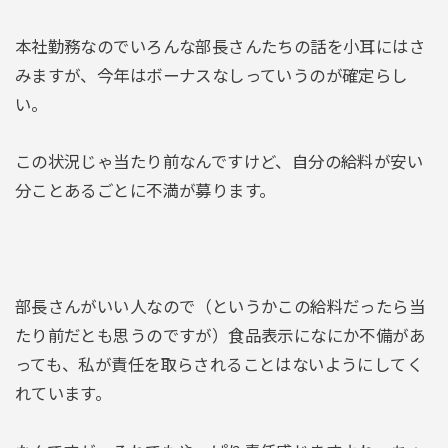
本社勤務なのでいろんな部長さんたちの話を小耳にはさ
みますが、今年はボーナスなしっていうのが確定らし
い。
この状況じゃ当たり前なんですけど、自分の給料が安い
分ことあるごとに不満が募ります。
部長さんがいい人なので（というかこの給料だったら当
たり前だとも思うのですが）食品表示になにか不備があ
っても、私が責任を取らされることはないようにしてく
れています。