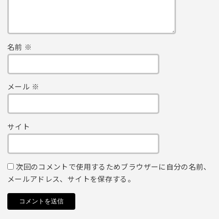
名前
※
メール
※
サイト
次回のコメントで使用するためブラウザーに自分の名前、
メールアドレス、サイトを保存する。