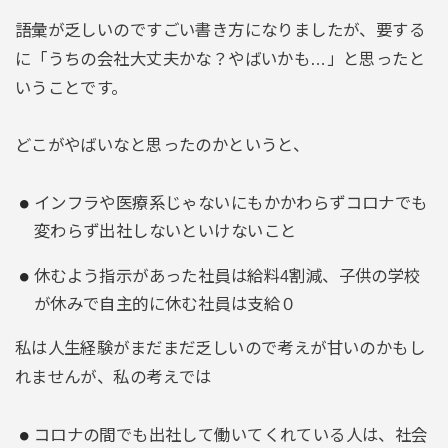
語彙が乏しいのですごい書き方になりましたが、要する
に「うちの会社大丈夫かな？やばいかも…」と思ったと
いうことです。
どこがやばいなと思ったのかというと、
インフラや医療系じゃないにもかかわらずコロナでも
変わらず出社しないといけないこと
休むよう指示があった社員は給料4割減、子供の学校
が休みで自主的に休む社員は支給０
私は人生経験がまだまだ乏しいので考えが甘いのかもし
れませんが、私の考えでは
コロナの間でも出社して働いてくれている人は、社会