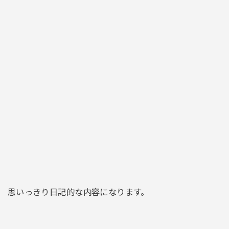
思いっきり日記的な内容になります。