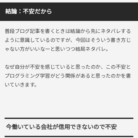
結論：不安だから
普段ブログ記事を書くときは結論から先にネタバレする
ように意識しているのですが、今回はそういう書き方じ
ゃない方がいいなーと思いつつ結局ネタバレ。
なぜ自分が不安を感じていると思ったのか、この不安と
プログラミング学習がどう関係があると思ったのかを書
いていきます。
今働いている会社が信用できないので不安