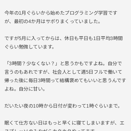
今年の1月ぐらいから始めたプログラミング学習です
が、最初の4か月はサボりまくっていました。
ですが5月に入ってからは、休日も平日も1日平均3時間
ぐらい勉強しています。
「3時間？少なくない？」と思うかもですよね。自分で
言うのもあれですが、社会人として週5日フルで働いて
帰った後に毎日3時間って結構褒めてもいいと思うんです
よね。自分に甘い。
だいたい夜の10時から日付が変わって1時ぐらいまで。
眠くて仕方ない日はもっと早くに寝てしまいますが、エ