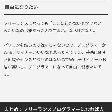
自由になりたい
フリーランスになっても「ここに行かないと働けない」
みたいなのは嫌だったんですよね。ならITだなと。
パソコンを触るのは嫌いじゃないので、プログラマーか
Webデザイナーがいいなと思ったんですが、芸術に関す
る知識やセンス的なものはないのでWebデザイナーも敷
居が高いし、プログラマーになって自由に働きたいで
す。
まとめ：フリーランスプログラマーになれば人