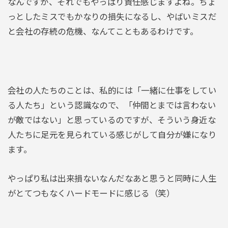
なんですが、それでもやっぱり責任感じますよね。ちょ
っとしたミスでもかなりの損失になるし、やばいミスだ
と会社の存続の危機、なんてこともあるわけです。
会社の人たちのことは、私的には「一緒に仕事をしてい
る人たち」という認識なので、「仲間とまでは言わない
が敵ではない」と思っているのですが、そういう身近な
人たちに足元を見られている感じがして自分が嫌になり
ます。
やっぱり私は出来損ないなんだなあと思うと同時に人生
がとてつもなくハードモードに感じる（笑）