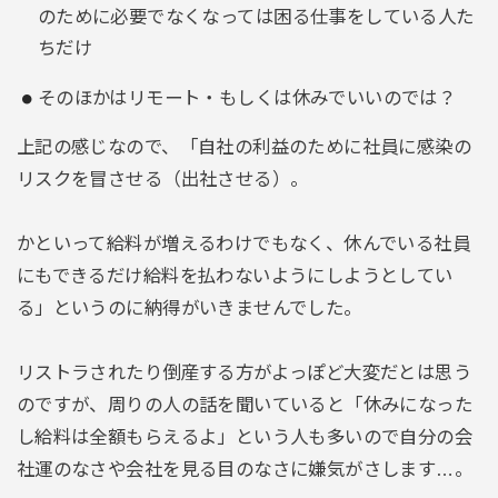
のために必要でなくなっては困る仕事をしている人た
ちだけ
そのほかはリモート・もしくは休みでいいのでは？
上記の感じなので、「自社の利益のために社員に感染の
リスクを冒させる（出社させる）。
かといって給料が増えるわけでもなく、休んでいる社員
にもできるだけ給料を払わないようにしようとしてい
る」というのに納得がいきませんでした。
リストラされたり倒産する方がよっぽど大変だとは思う
のですが、周りの人の話を聞いていると「休みになった
し給料は全額もらえるよ」という人も多いので自分の会
社運のなさや会社を見る目のなさに嫌気がさします…。