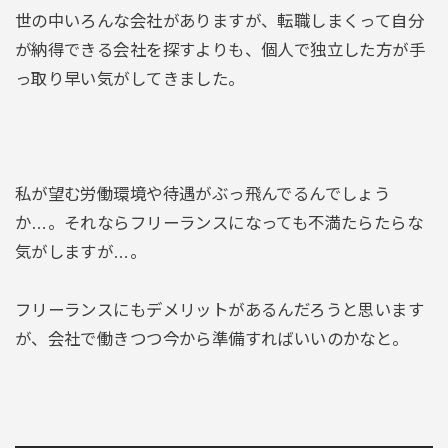
世の中いろんな会社がありますが、転職しまくって自分
が納得できる会社を探すよりも、個人で独立した方が手
っ取り早い気がしてきました。
私が望む労働環境や待遇がぶっ飛んでるんでしょう
か…。それならフリーランスになっても不満たらたらな
気がしますが…。
フリーランスにもデメリットがあるんだろうと思います
が、会社で働きつつ今から準備すればいいのかなと。