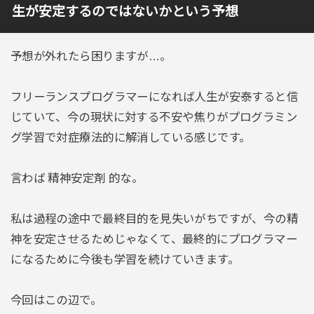
生が安定するのではないかという予想
予想が外れたら困りますが…。
フリーランスプログラマーになれば人生が安泰すると信
じていて、今の現状に対する不安や焦りがプログラミン
グ学習で対症療法的に解消している感じです。
言わば 精神安定剤 的な。
私は過程の途中で最終目的を見失いがちですが、今の精
神を安定させるためじゃなくて、最終的にプログラマー
になるために今後も学習を続けていきます。
今回はこの辺で。