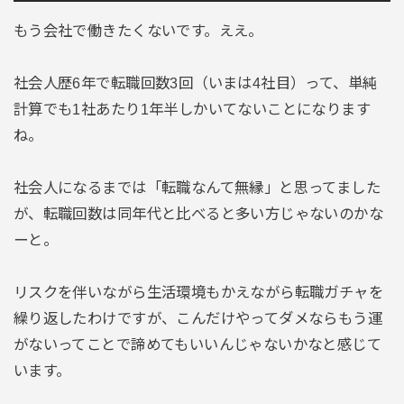
もう会社で働きたくないです。ええ。
社会人歴6年で転職回数3回（いまは4社目）って、単純
計算でも1社あたり1年半しかいてないことになります
ね。
社会人になるまでは「転職なんて無縁」と思ってました
が、転職回数は同年代と比べると多い方じゃないのかな
ーと。
リスクを伴いながら生活環境もかえながら転職ガチャを
繰り返したわけですが、こんだけやってダメならもう運
がないってことで諦めてもいいんじゃないかなと感じて
います。