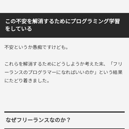
この不安を解消するためにプログラミング学習
をしている
不安というか愚痴ですけども。
これらを解消するためにどうしようか考えた末、「フリ
ーランスのプログラマーになればいいのか」という結果
にたどり着きました。
なぜフリーランスなのか？