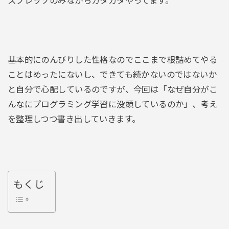
スプレッソのみながらカタカタやってます。
基本的にのんびりした性格なのでここまで根詰めてやる
ことはめったにないし、できても続かないのではないか
と自分で心配しているのですが、今回は「なぜ自分がこ
んなにプログラミング学習に没頭しているのか」、考え
を整理しつつ書き出していきます。
もくじ