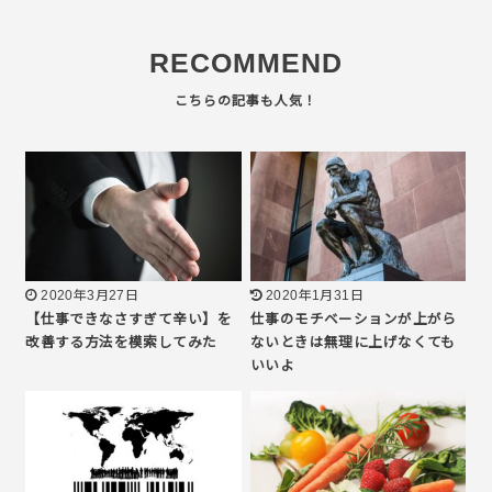
RECOMMEND
2020年3月27日
2020年1月31日
【仕事できなさすぎて辛い】を
仕事のモチベーションが上がら
改善する方法を模索してみた
ないときは無理に上げなくても
いいよ