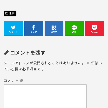
仕事
ツイート
シェア
はてブ
送る
Pocket
コメントを残す
メールアドレスが公開されることはありません。
※
が付い
ている欄は必須項目です
コメント
※