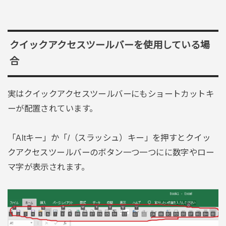
クイックアクセスツールバーを使用している場
合
実はクイックアクセスツールバーにもショートカットキ
ーが配置されています。
「Altキー」か「/（スラッシュ）キー」を押すとクイッ
クアクセスツールバーのボタン一つ一つにに数字やロー
マ字が表示されます。