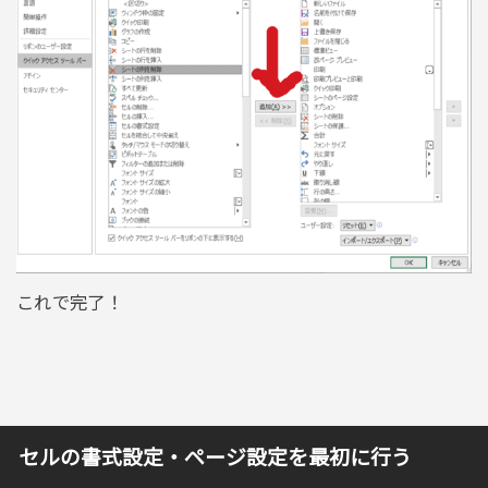
これで完了！
セルの書式設定・ページ設定を最初に行う