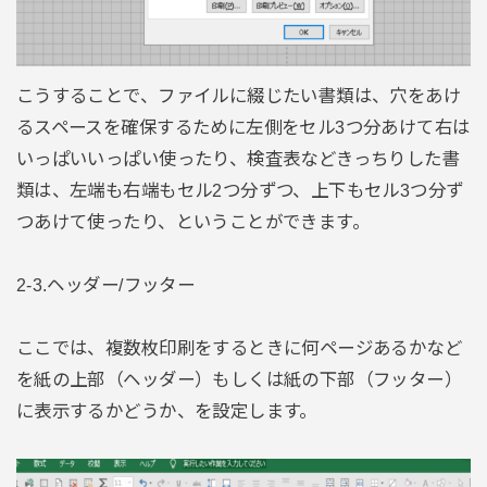
こうすることで、ファイルに綴じたい書類は、穴をあけ
るスペースを確保するために左側をセル3つ分あけて右は
いっぱいいっぱい使ったり、検査表などきっちりした書
類は、左端も右端もセル2つ分ずつ、上下もセル3つ分ず
つあけて使ったり、ということができます。
2-3.ヘッダー/フッター
ここでは、複数枚印刷をするときに何ページあるかなど
を紙の上部（ヘッダー）もしくは紙の下部（フッター）
に表示するかどうか、を設定します。