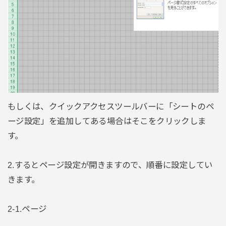
もしくは、クイックアクセスツールバーに「シートのペ
ージ設定」を追加してある場合はそこをクリックしま
す。
2.するとページ設定が開きますので、順番に設定してい
きます。
2-1.ページ