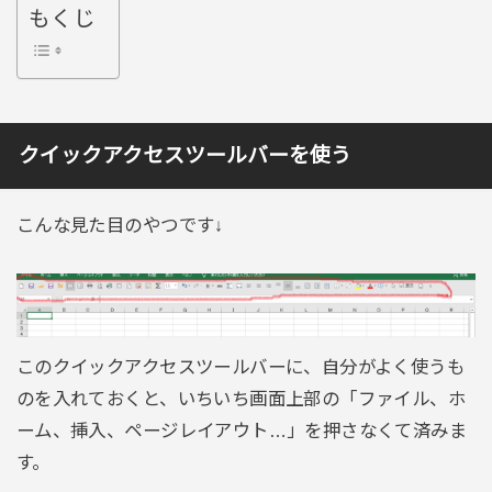
もくじ
クイックアクセスツールバーを使う
こんな見た目のやつです↓
このクイックアクセスツールバーに、自分がよく使うも
のを入れておくと、いちいち画面上部の「ファイル、ホ
ーム、挿入、ページレイアウト…」を押さなくて済みま
す。