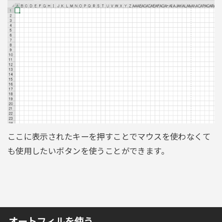
ここに表示されたキーを押すことでマウスを使わなくて
も使用したいボタンを使うことができます。
オートフィルを使う