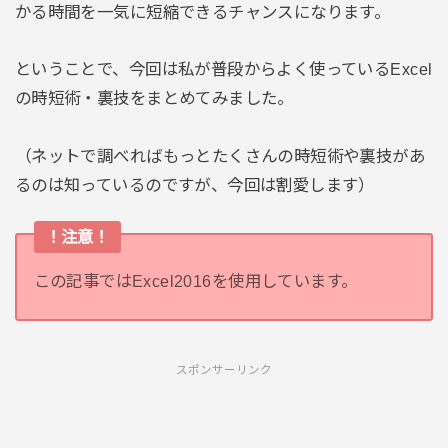
かる時間を一気に短縮できるチャンスになります。
ということで、今回は私が普段からよく使っているExcel
の時短術・裏技をまとめてみました。
（ネットで調べればもっとたくさんの時短術や裏技があ
るのは知っているのですが、今回は割愛します）
！注意！
この記事ではExcel2016を使用しています。
スポンサーリンク