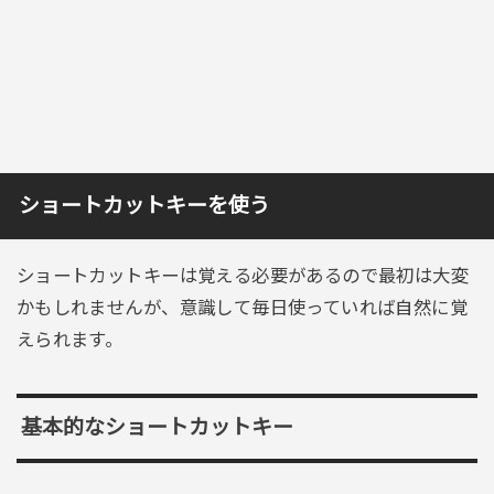
ショートカットキーを使う
ショートカットキーは覚える必要があるので最初は大変
かもしれませんが、意識して毎日使っていれば自然に覚
えられます。
基本的なショートカットキー