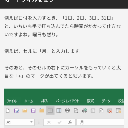
例えば日付を入力すとき、「1日、2日、3日…31日」
と、いちいち手で打ち込んでたら時間がかかって仕方な
いですよね。曜日も然り。
例えば、セルに「月」と入力します。
そのあと、そのセルの右下にカーソルをもっていくと太
目な「+」のマークが出てくると思います。