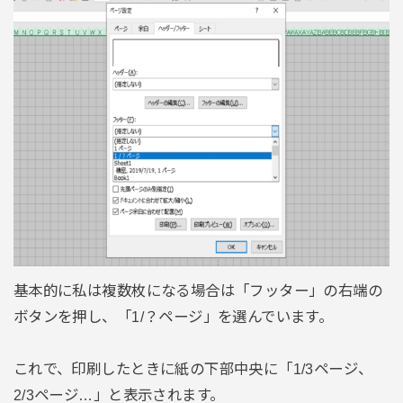
基本的に私は複数枚になる場合は「フッター」の右端の
ボタンを押し、「1/？ページ」を選んでいます。
これで、印刷したときに紙の下部中央に「1/3ページ、
2/3ページ…」と表示されます。