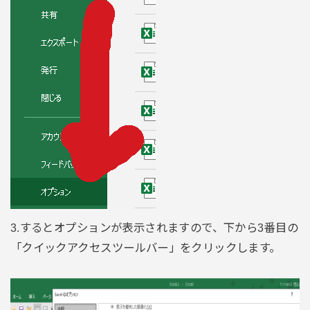
3.するとオプションが表示されますので、下から3番目の
「クイックアクセスツールバー」をクリックします。