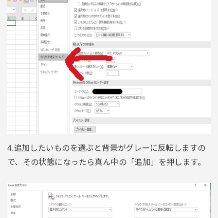
4.追加したいものを選ぶと背景がグレーに反転しますの
で、その状態になったら真ん中の「追加」を押します。