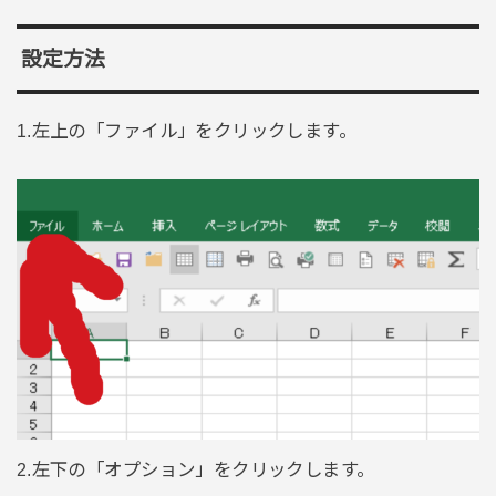
設定方法
1.左上の「ファイル」をクリックします。
2.左下の「オプション」をクリックします。