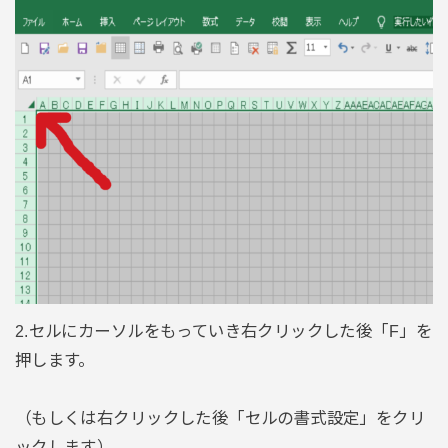
2.セルにカーソルをもっていき右クリックした後「F」を
押します。
（もしくは右クリックした後「セルの書式設定」をクリ
ックします）