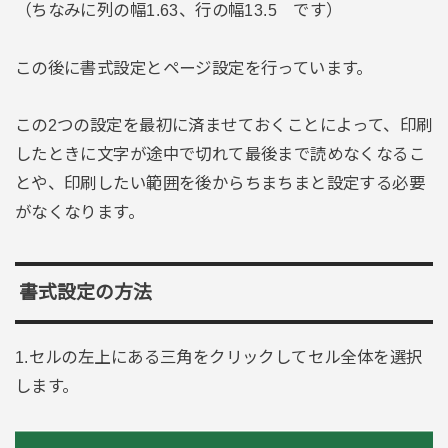
（ちなみに列の幅1.63、行の幅13.5 です）
この後に書式設定とページ設定を行っています。
この2つの設定を最初に済ませておくことによって、印刷
したときに文字が途中で切れて最後まで読めなくなるこ
とや、印刷したい範囲を後からちまちまと設定する必要
がなくなります。
書式設定の方法
1.セルの左上にある三角をクリックしてセル全体を選択
します。