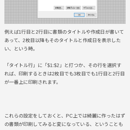
例えば1行目と2行目に書類のタイトルや作成日が書いて
あって、2枚目以降もそのタイトルと作成日を表示した
い、という時。
「タイトル行」に「$1:$2」と打つか、その行を選択す
れば、印刷するときは2枚目でも3枚目でも1行目と2行目
が一番上に印刷されます。
これらの設定をしておくと、PC上では綺麗に作ったはず
の書類が印刷してみると変になっている、ということも