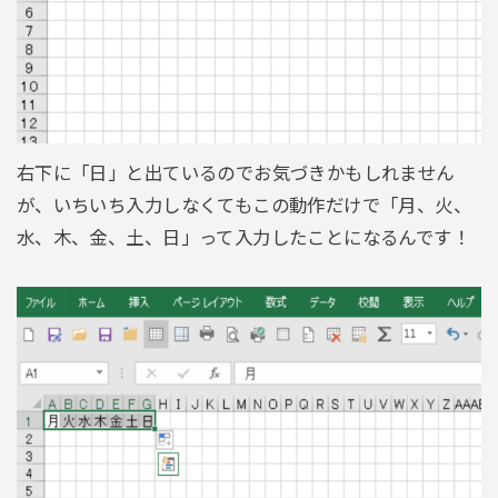
右下に「日」と出ているのでお気づきかもしれません
が、いちいち入力しなくてもこの動作だけで「月、火、
水、木、金、土、日」って入力したことになるんです！