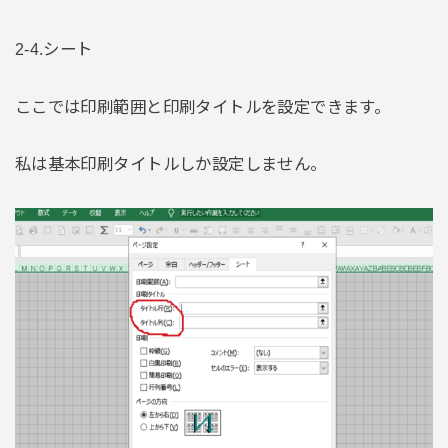
2-4.シート
ここでは印刷範囲と印刷タイトルを設定できます。
私は基本印刷タイトルしか設定しません。