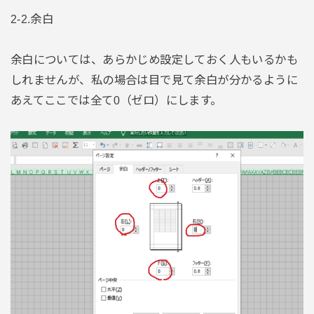
2-2.余白
余白については、あらかじめ設定しておく人もいるかも
しれませんが、私の場合は目で見て余白が分かるように
あえてここでは全て0（ゼロ）にします。