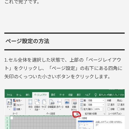
これで完了です。
ページ設定の方法
1.セル全体を選択した状態で、上部の「ページレイアウ
ト」をクリックし、「ページ設定」の右下にある四角に
矢印のくっついた小さいボタンをクリックします。