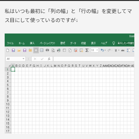
私はいつも最初に「列の幅」と「行の幅」を変更してマ
ス目にして使っているのですが↓