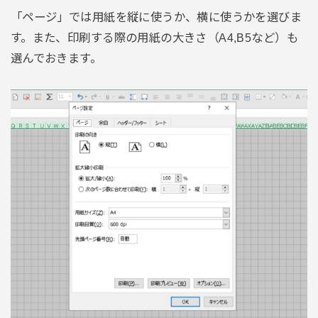
「ページ」では用紙を縦に使うか、横に使うかを選びま
す。また、印刷する際の用紙の大きさ（A4,B5など）も
選んでおきます。