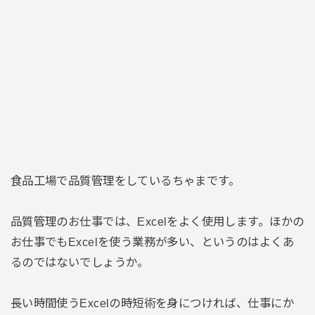
食品工場で品質管理をしているちゃまです。
品質管理のお仕事では、Excelをよく使用します。ほかの
お仕事でもExcelを使う業務が多い、というのはよくあ
るのではないでしょうか。
長い時間使うExcelの時短術を身につければ、仕事にか