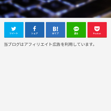
ツイート
シェア
はてブ
送る
Pocket
当ブログはアフィリエイト広告を利用しています。