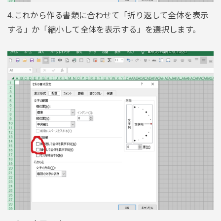
4.これから作る書類に合わせて「折り返して全体を表示
する」か「縮小して全体を表示する」を選択します。