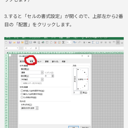
3.すると「セルの書式設定」が開くので、上部左から2番
目の「配置」をクリックします。