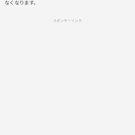
なくなります。
スポンサーリンク