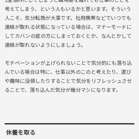
考えてしまう、という人もいるかと思います。そういう
人こそ、気分転換が大事です。社用携帯などでいつでも
連絡が取れる状態になっている場合は、マナーモードに
してカバンの底の方にしまっておくとか、なんとかして
連絡が取れないようにしましょう。
モチベーションが上げられないことで気分的にも落ち込
んでいる場合は特に、仕事以外のこのと考えたり、遊び
や趣味に没頭したりすることで気分をリフレッシュさせ
ることで、落ち込んだ気分が幾分マシになります。
休養を取る