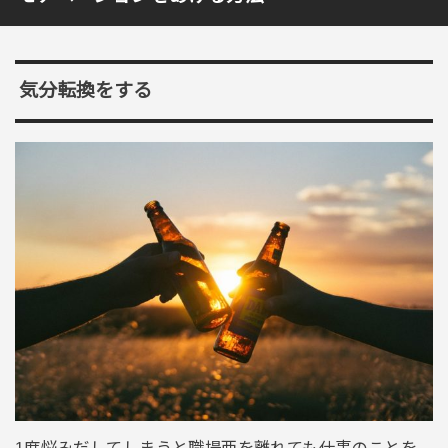
気分転換をする
1度悩みだしてしまうと職場亜を離れても仕事のことを