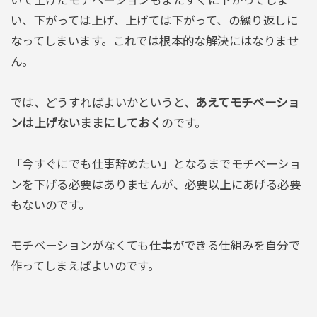
い、下がっては上げ、上げては下がって、の繰り返しに
なってしまいます。これでは根本的な解決にはなりませ
ん。
では、どうすればよいかというと、
あえてモチベーショ
ンは上げないままにしておく
のです。
「今すぐにでも仕事辞めたい」となるまでモチベーショ
ンを下げる必要はありませんが、必要以上にあげる必要
もないのです。
モチベーションがなくても仕事ができる仕組みを自分で
作ってしまえばよいのです。