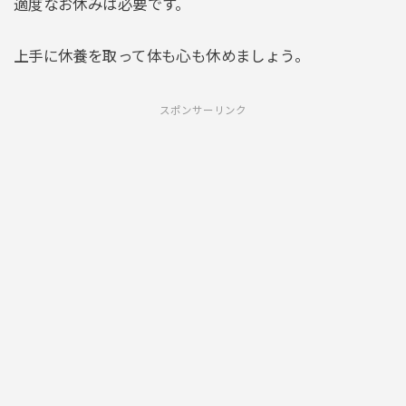
適度なお休みは必要です。
上手に休養を取って体も心も休めましょう。
スポンサーリンク