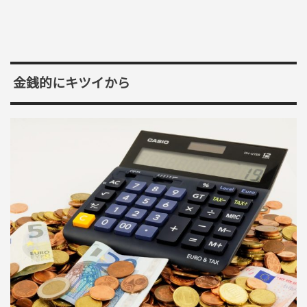
金銭的にキツイから