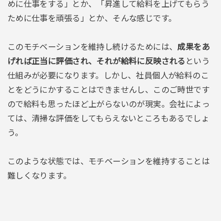
めに仕事をする」とか、「昇進して給料を上げてもらう
ために仕事を頑張る」とか、そんな感じです。
このモチベーションを維持し続けるためには、
成果をあ
げれば正当に評価され、それが給料に反映される
という
仕組みが必要になります。しかし、社員個人が給料のこ
とをどうにかすることはできませんし、このご時世です
ので給料も思ったほど上がらないのが現実。会社によっ
ては、清掃な評価をしてもらえないところもあるでしょ
う。
このような状態では、モチベーションを維持することは
難しくなります。