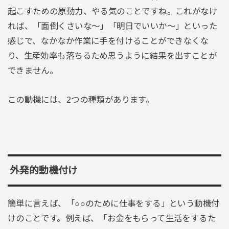
起こすための原動力、やる気のことですね。これがなけ
れば、「面倒くさいな～」「明日でいいか～」といった
感じで、なかなか作業に手を付けることができなくな
り、生産効率も落ちるため思うように結果を出すことが
できません。
この動機には、2つの種類があります。
外発的動機付け
簡単に言えば、「○○のために仕事をする」という動機付
けのことです。例えば、「お金をもらって生活をするた