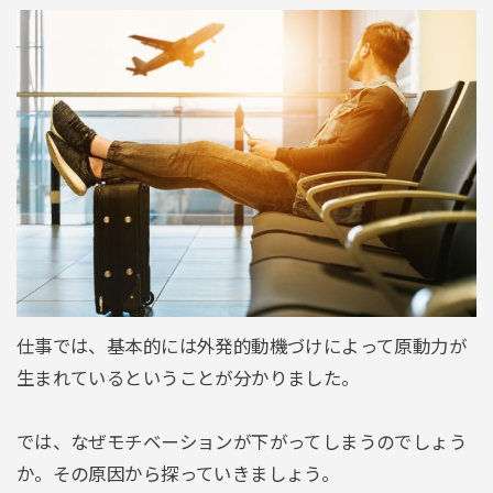
仕事では、基本的には外発的動機づけによって原動力が
生まれているということが分かりました。
では、なぜモチベーションが下がってしまうのでしょう
か。その原因から探っていきましょう。