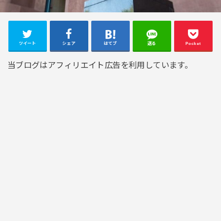
ツイート
シェア
はてブ
送る
Pocket
当ブログはアフィリエイト広告を利用しています。