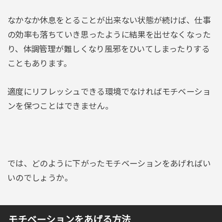
なかなか休息をとることが出来ない状態が続けば、仕事
の効率も落ちていき思ったように結果を出せなくなった
り、体調管理が難しくなり風邪をひいてしまったりする
こともあります。
適度にリフレッシュできる環境でなければモチベーショ
ンを保つことはできません。
では、どのように下がったモチベーションをあげればい
いのでしょうか。
モチベーションをあげる方法