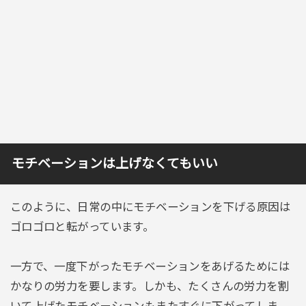
モチベーションは上げなくてもいい
このように、日常の中にモチベーションを下げる原因は
ゴロゴロと転がっています。
一方で、一度下がったモチベーションをあげるためには
かなりの労力を要します。しかも、たくさんの労力を割
いて上げたモチベーションもまたすぐに下がってしま