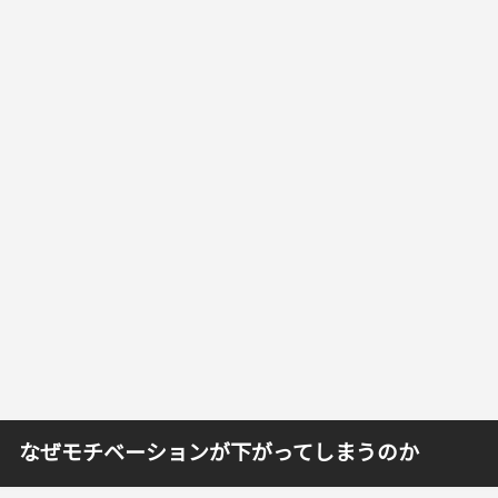
なぜモチベーションが下がってしまうのか