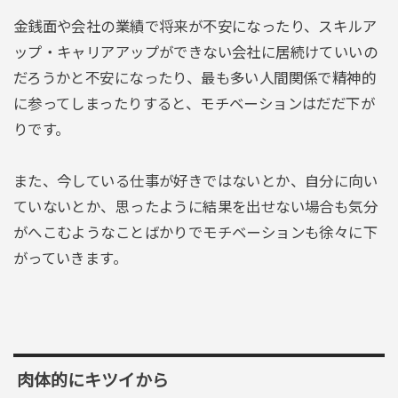
金銭面や会社の業績で将来が不安になったり、スキルア
ップ・キャリアアップができない会社に居続けていいの
だろうかと不安になったり、最も多い人間関係で精神的
に参ってしまったりすると、モチベーションはだだ下が
りです。
また、今している仕事が好きではないとか、自分に向い
ていないとか、思ったように結果を出せない場合も気分
がへこむようなことばかりでモチベーションも徐々に下
がっていきます。
肉体的にキツイから