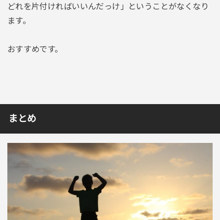
どれを片付ければいいんだっけ」ということがなくなり
ます。
おすすめです。
まとめ