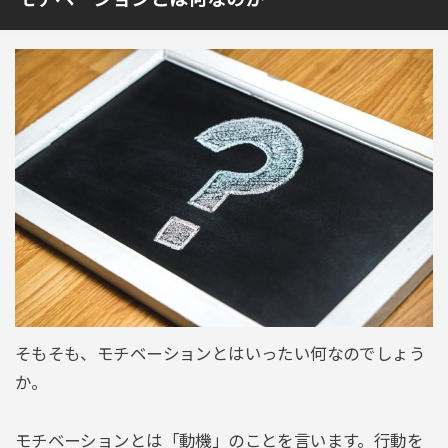
そもそも、モチベーションとはいったい何なのでしょう
か。
モチベーションとは「動機」のことを言います。行動を