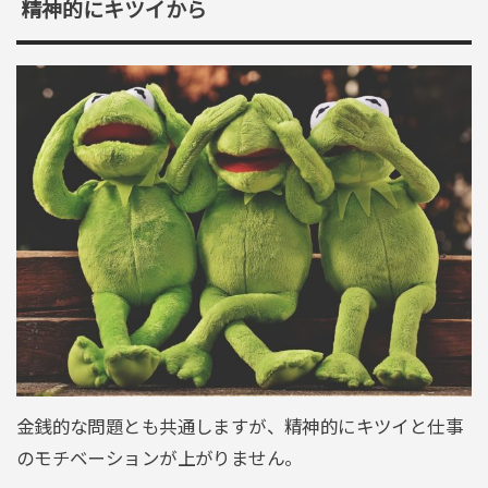
精神的にキツイから
金銭的な問題とも共通しますが、精神的にキツイと仕事
のモチベーションが上がりません。