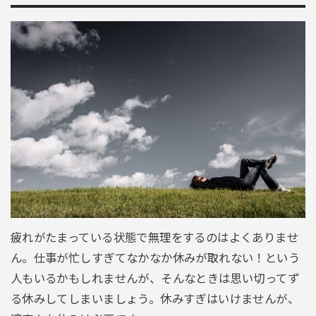
疲れがたまっている状態で無理をするのはよくありませ
ん。仕事が忙しすぎてなかなか休みが取れない！という
人もいるかもしれませんが、そんなときは思い切ってず
る休みしてしまいましょう。休みすぎはいけませんが、