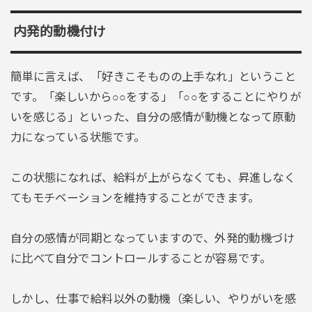
内発的動機付け
簡単に言えば、「好きこそものの上手なれ」ということ
です。「楽しいから○○をする」「○○をすることにやりが
いを感じる」といった、自分の感情が動機となって原動
力になっている状態です。
この状態になれば、給料が上がらなくても、昇進しなく
てもモチベーションを維持することができます。
自分の感情が同期となっていますので、外発的動機づけ
に比べて自分でコントロールすることが容易です。
しかし、仕事で給料以外の動機（楽しい、やりがいを感