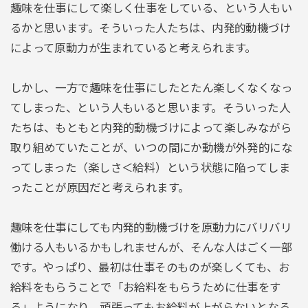
趣味を仕事にして楽しく仕事をしている、という人もい
るかと思います。そういった人たちは、内発的動機づけ
によって原動力が生まれていると考えられます。
しかし、一方で趣味を仕事にしたとたん楽しくなくなっ
てしまった、という人もいると思います。そういった人
たちは、もともと内発的動機づけによって楽しみながら
取り組めていたことが、いつの間にか動機が外発的にな
ってしまった（楽しさ＜給料）という状態に陥ってしま
ったことが原因だと考えられます。
趣味を仕事にしても内発的動機づけを原動力にバリバリ
働ける人もいるかもしれませんが、そんな人はごく一部
です。やっぱり、最初は仕事そのものが楽しくても、お
給料をもらうことで「お給料をもらうために仕事をす
る」ようになり、頑張ってもお給料が上がらないとなる