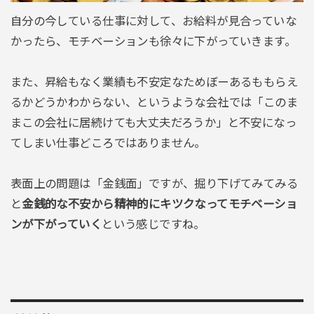
自分の今している仕事に対して、お給料が見合っていな
かったら、モチベーションも徐々に下がっていきます。
また、昇給もなく業績も不安定なためぼーあるももらえ
るかどうかわからない、というような会社では「このま
まこの会社に居続けても大丈夫だろうか」と不安になっ
てしまい仕事どころではありません。
表面上の問題は「金銭面」ですが、掘り下げてみてみる
と
金銭的な不安から精神的にキツクなってモチベーショ
ンが下がっていく
という感じですね。