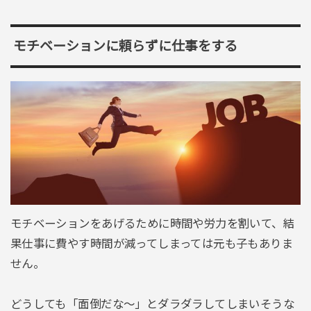
モチベーションに頼らずに仕事をする
モチベーションをあげるために時間や労力を割いて、結
果仕事に費やす時間が減ってしまっては元も子もありま
せん。
どうしても「面倒だな～」とダラダラしてしまいそうな