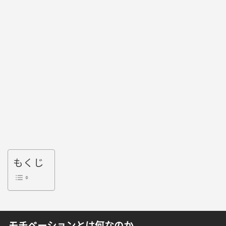
もくじ
モチベーションとは何なのか