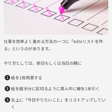
仕事を効率よく進める方法の一つに「toDoリストを作
る」というのがあります。
やり方としては、前日もしくは当日の朝に
紙を1枚用意する
紙を縦半分に区切るように真ん中に線を1本引く
左上に「今日やりたいこと」をリストアップしてい
く