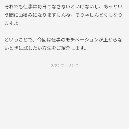
それでも仕事は毎日こなさないといけないし、あっとい
う間に山積みになりますもんね。そりゃしんどくもなり
ますよ。
ということで、今回は仕事のモチベーションが上がらな
いときに試したい方法をご紹介します。
スポンサーリンク