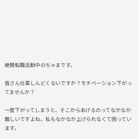
絶賛転職活動中のちゃまです。
皆さん仕事しんどくないですか？モチベーション下がっ
てませんか？
一度下がってしまうと、そこからあげるのってなかなか
難しいですよね。私もなかなか上げられなくて困ってい
ます。