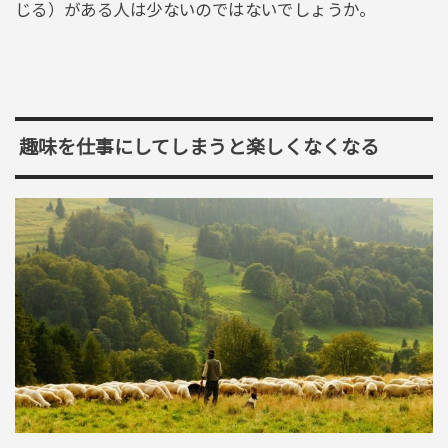
じる）がある人は少ないのではないでしょうか。
趣味を仕事にしてしまうと楽しくなくなる