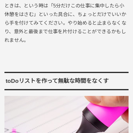
ときは、という時は「5分だけこの仕事に集中したら小
休憩をはさむ」といった具合に、ちょっとだけでいいか
ら手を付けてみてください。やり始めると止まらなくな
り、意外と最後まで仕事を片付けることができるかもし
れません。
toDoリストを作って無駄な時間をなくす