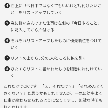
右上に「今日中ではなくてもいいけど片付けたいこ
と」をリストアップしていく
急に舞い込んできた仕事は左側の「今日やること」
に記入してから片付ける
それぞれリストアップしたものに優先順位をつけて
いく
リストの上から3分の1のところに線を引く
ひたすらリストに書かれたものを順番に片付けてい
く
これだけでOKです。「え、それだけ？」「それめんどく
さくない？」と思うかもしれませんが、一気に効率よく
仕事が終わらせられるようになりますし、無駄な時間も
無くなります。