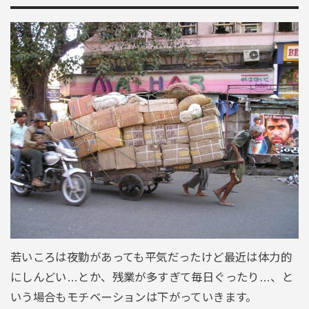
若いころは夜勤があっても平気だったけど最近は体力的
にしんどい…とか、残業が多すぎて毎日ぐったり…、と
いう場合もモチベーションは下がっていきます。