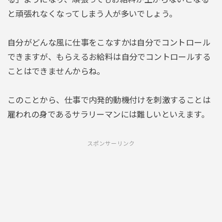
と頑張れなくなってしまう人が多いでしょう。
自分がどんな風に仕事をこなすかは自分でコントロール
できますが、もらえるお給料は自分でコントロールする
ことはできませんからね。
このことから、仕事で内発的動機付けを刺激することは
雇われの身であるサラリーマンには難しいといえます。
スポンサーリンク