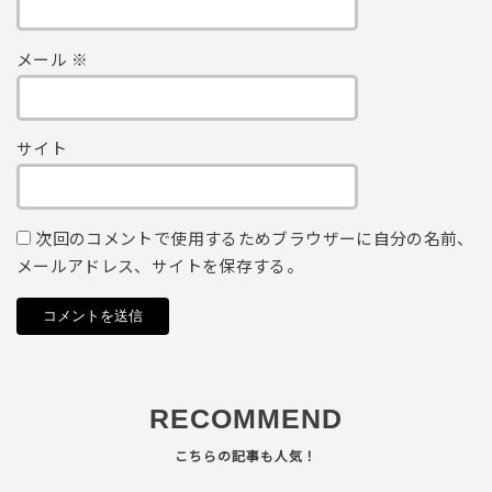
メール
※
サイト
次回のコメントで使用するためブラウザーに自分の名前、
メールアドレス、サイトを保存する。
RECOMMEND