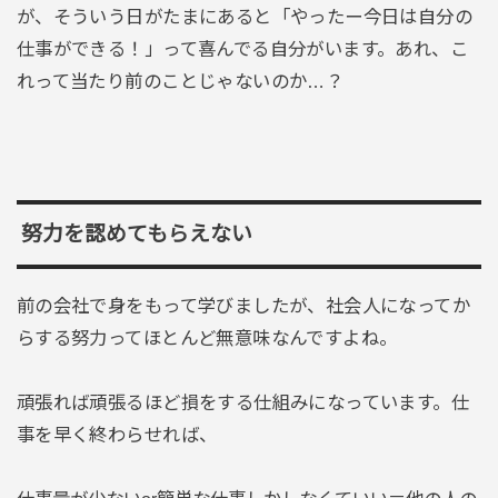
が、そういう日がたまにあると「やったー今日は自分の
仕事ができる！」って喜んでる自分がいます。あれ、こ
れって当たり前のことじゃないのか…？
努力を認めてもらえない
前の会社で身をもって学びましたが、社会人になってか
らする努力ってほとんど無意味なんですよね。
頑張れば頑張るほど損をする仕組みになっています。仕
事を早く終わらせれば、