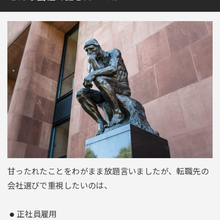
甘ったれたことをわがまま放題言いましたが、転職先の
会社選びで重視したいのは、
正社員雇用