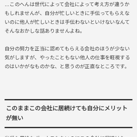
…このへんは世代によって会社によって考え方が違うか
もしれませんが、自分が忙しいときに手伝ってもらえな
いのに他人が忙しいときは手伝わないといけないなんて
そんなおかしな話ありませんよね。
自分の努力を正当に認めてもらえる会社のほうが少ない
気がしますが、やったこともない他人の仕事を軽視する
のはいかがなものかな、と思うのが正直なところです。
このままこの会社に居続けても自分にメリット
が無い