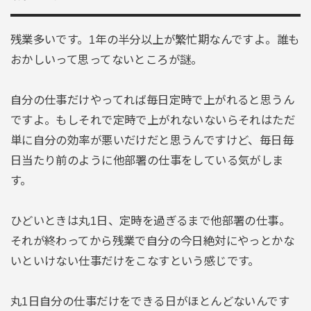
残業多いです。1年の半分以上が繁忙期なんですよ。誰も
おかしいって思ってないところが謎。
自分の仕事だけやってれば毎日定時で上がれると思うん
ですよ。もしそれで定時で上がれないないらそれはただ
単に自分の効率が悪いだけだと思うんですけど、毎日毎
日当たり前のように他部署の仕事をしている気がしま
す。
ひどいときは丸1日、定時を過ぎるまで他部署の仕事。
それが終わってから残業で自分の今日絶対にやっとかな
いといけない仕事だけをこなすという感じです。
丸1日自分の仕事だけをできる日がほとんどないんです