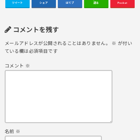
ツイート
シェア
はてブ
送る
Pocket
コメントを残す
メールアドレスが公開されることはありません。
※
が付い
ている欄は必須項目です
コメント
※
名前
※