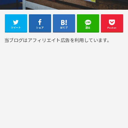
ツイート
シェア
はてブ
送る
Pocket
当ブログはアフィリエイト広告を利用しています。