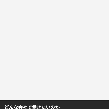
どんな会社で働きたいのか