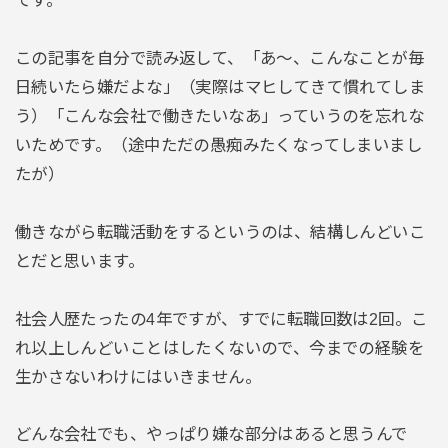
です。
この記事を自分で読み返して、「あ～、こんなことが毎
日続いたら嫌だよな」（実際はマヒしてきて慣れてしま
う）「こんな会社で働きたいなあ」っていうのを忘れな
いためです。（途中ただの愚痴みたくなってしまいまし
たが）
働きながら転職活動をするというのは、結構しんどいこ
とだと思います。
社会人歴たったの4年ですが、すでに転職回数は2回。こ
れ以上しんどいことはしたくないので、今までの経験を
生かさないわけにはいきません。
どんな会社でも、やっぱり嫌な部分はあると思うんで