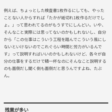
例えば、ちょっとした検査書1枚作るにしても、やった
ことない人からすれば「たかが紙切れ1枚作るだけでし
ょ。」って思われてるのがもうすでにしんどい。いや、
そんなこと実際には思ってないのかもしれないし、自分
から「この仕事はこういう工程を踏んでこういう風にし
ないといけないのでこれぐらい時間と労力がいるんで
す」って説明すればいいのかもしれないけど、各々が自
分の仕事をするだけで精一杯なのにそんなこと説明する
のも面倒だし聞く側も面倒だと思うんですよね、たぶ
ん。
残業が多い