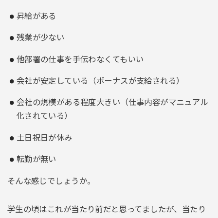
昇給がある
残業が少ない
他部署の仕事を手伝わなくてもいい
会社が安定している（ボーナスが支給される）
会社の規模がある程度大きい（仕事内容がマニュアル
化されている）
土日祝日が休み
転勤が無い
そんな感じでしょうか。
学生の頃はこれが当たり前だと思ってましたが、当たり