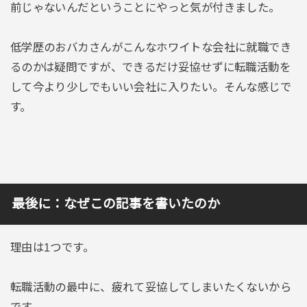
前じゃないんだということにやっと気が付きました。
低学歴のおバカさんがこんなホワイトな会社に就職でき
るのかは疑問ですが、できるだけ妥協せずに転職活動を
して今より少しでもいい会社に入りたい。そんな感じで
す。
最後に：なぜこの記事を書いたのか
理由は1つです。
転職活動の最中に、疲れて妥協してしまいたくないから