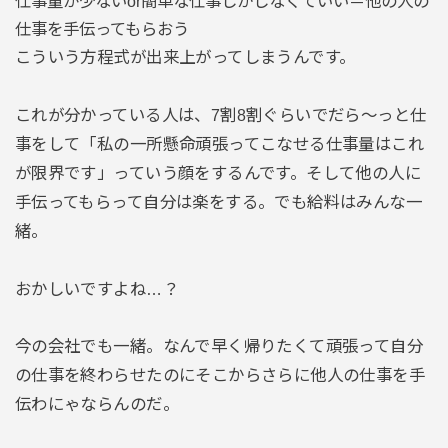
仕事量が少ないor簡単な仕事しかしなくていい＝他の人の
仕事を手伝ってもらおう
こういう方程式が出来上がってしまうんです。
これが分かっている人は、7割8割ぐらいでだら～っと仕
事をして「私の一所懸命頑張ってこなせる仕事量はこれ
が限界です」っていう顔をするんです。そして他の人に
手伝ってもらって自分は楽をする。でも給料はみんな一
緒。
おかしいですよね…？
今の会社でも一緒。なんで早く帰りたくて頑張って自分
の仕事を終わらせたのにそこからさらに他人の仕事を手
伝わにゃならんのだ。