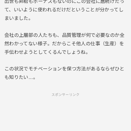
出世も昇給もボーナスもないのにこの会社に居続けたっ
て、いいように使われるだけだということが分かってし
まいました。
会社の上層部の人たちも、品質管理が何で必要なのか全
然わかってない様子。だからこそ他人の仕事（生産）を
手伝わせようとしてくるんでしょうね。
この状況でモチベーションを保つ方法があるならぜひと
も知りたい…。
スポンサーリンク