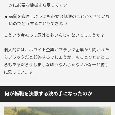
対に必要な機械すら足りてない
品質を管理しようにも必要最低限のことができていな
いのでどうすることもできない
こういう会社って意外と多いんじゃないでしょうか？
個人的には、ホワイト企業かブラック企業かと聞かれた
らブラックだと即答するでしょうが、もっとひどいとこ
ろもあるだろうしましなほうなんじゃないかなーと勝手
に思っています。
何が転職を決意する決め手になったのか