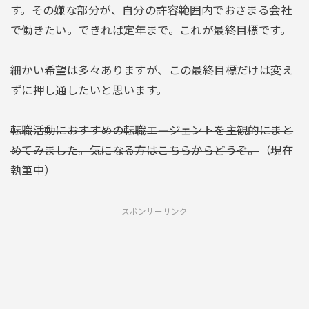
す。その嫌な部分が、自分の許容範囲内でおさまる会社
で働きたい。できれば定年まで。これが最終目標です。
細かい希望は多々ありますが、この最終目標だけは変え
ずに押し通したいと思います。
転職活動におすすめの転職エージェントを主観的にまと
めてみました。気になる方はこちらからどうぞ。
（現在
執筆中）
スポンサーリンク