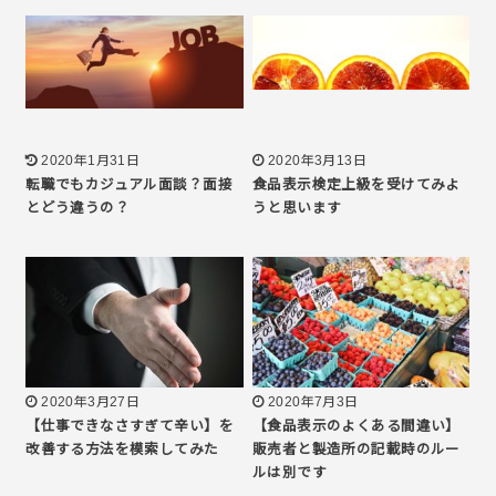
2020年1月31日
2020年3月13日
転職でもカジュアル面談？面接
食品表示検定上級を受けてみよ
とどう違うの？
うと思います
2020年3月27日
2020年7月3日
【仕事できなさすぎて辛い】を
【食品表示のよくある間違い】
改善する方法を模索してみた
販売者と製造所の記載時のルー
ルは別です