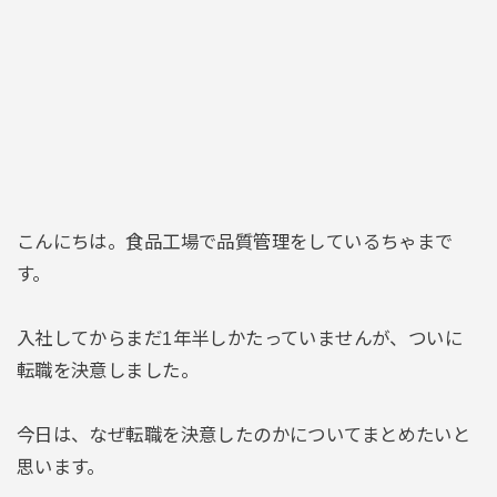
こんにちは。食品工場で品質管理をしているちゃまで
す。
入社してからまだ1年半しかたっていませんが、ついに
転職を決意しました。
今日は、なぜ転職を決意したのかについてまとめたいと
思います。