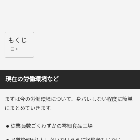
もくじ
現在の労働環境など
まずは今の労働環境について、身バレしない程度に簡単
にまとめていきます。
従業員数ごくわずかの零細食品工場
品質管理が1人しかいないうえに経験者もいない