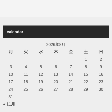
calendar
2026年8月
月
火
水
木
金
土
日
1
2
3
4
5
6
7
8
9
10
11
12
13
14
15
16
17
18
19
20
21
22
23
24
25
26
27
28
29
30
31
« 11月