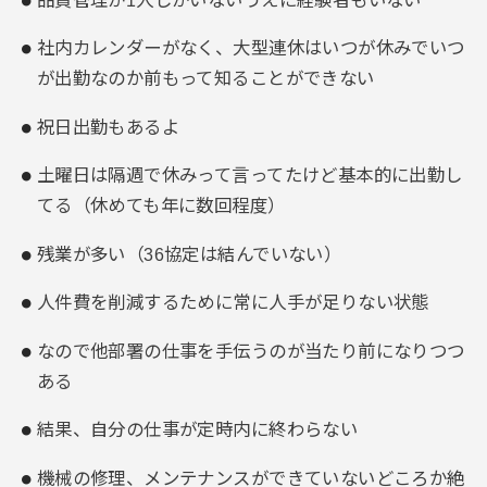
社内カレンダーがなく、大型連休はいつが休みでいつ
が出勤なのか前もって知ることができない
祝日出勤もあるよ
土曜日は隔週で休みって言ってたけど基本的に出勤し
てる（休めても年に数回程度）
残業が多い（36協定は結んでいない）
人件費を削減するために常に人手が足りない状態
なので他部署の仕事を手伝うのが当たり前になりつつ
ある
結果、自分の仕事が定時内に終わらない
機械の修理、メンテナンスができていないどころか絶