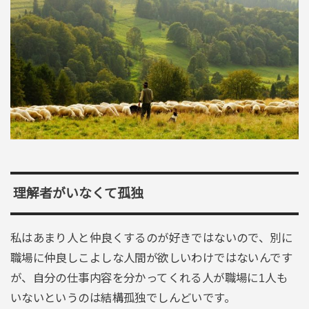
理解者がいなくて孤独
私はあまり人と仲良くするのが好きではないので、別に
職場に仲良しこよしな人間が欲しいわけではないんです
が、自分の仕事内容を分かってくれる人が職場に1人も
いないというのは結構孤独でしんどいです。