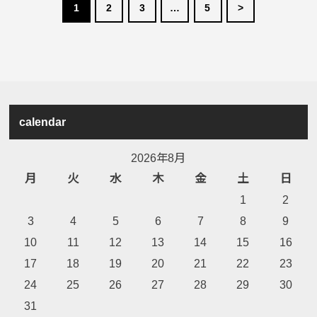
1
2
3
…
5
>
calendar
2026年8月
月
火
水
木
金
土
日
1
2
3
4
5
6
7
8
9
10
11
12
13
14
15
16
17
18
19
20
21
22
23
24
25
26
27
28
29
30
31