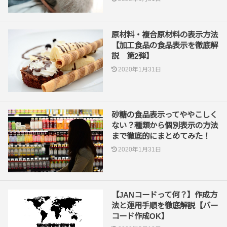
原材料・複合原材料の表示方法
【加工食品の食品表示を徹底解
説 第2弾】
2020年1月31日
砂糖の食品表示ってややこしく
ない？種類から個別表示の方法
まで徹底的にまとめてみた！
2020年1月31日
【JANコードって何？】作成方
法と運用手順を徹底解説【バー
コード作成OK】