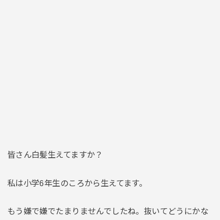
皆さん白髪生えてますか？
私は小学6年生のころから生えてます。
もう嫌で嫌でたまりませんでしたね。抜いてどうにかな