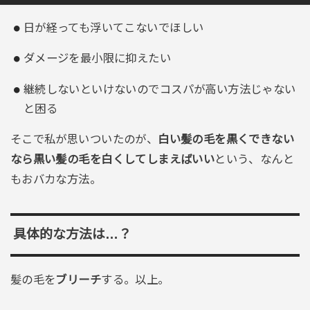
日が経っても浮いてこないでほしい
ダメージを最小限に抑えたい
継続しないといけないのでコスパが高い方法じゃない
と困る
そこで私が思いついたのが、
白い髪の毛を黒くできない
なら黒い髪の毛を白くしてしまえばいい
という、なんと
もおバカな方法。
具体的な方法は…？
髪の毛を
ブリーチ
する。以上。