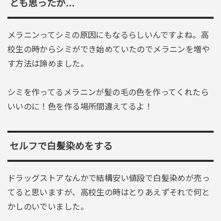
とも思ったが…
メラニンってシミの原因にもなるらしいんですよね。高
校生の時からシミができ始めていたのでメラニンを増や
す方法は諦めました。
シミを作ってるメラニンが髪の毛の色を作ってくれたら
いいのに！色を作る場所間違えてるよ！
セルフで白髪染めをする
ドラッグストアなんかで結構安い値段で白髪染めが売っ
てると思いますが、高校生の時はとりあえずそれで何と
かしのいでいました。