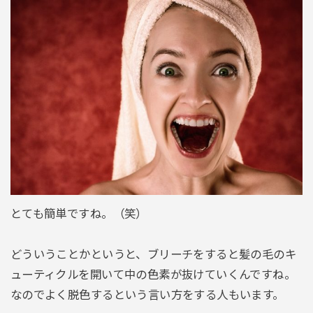
とても簡単ですね。（笑）
どういうことかというと、ブリーチをすると髪の毛のキ
ューティクルを開いて中の色素が抜けていくんですね。
なのでよく脱色するという言い方をする人もいます。