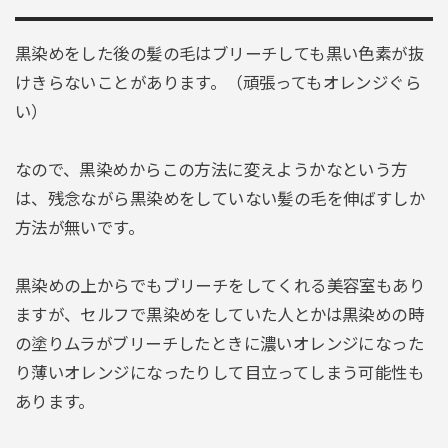
黒染めをした後の髪の毛はブリーチしても黒い色素が抜
けきらないことがあります。（頑張ってもオレンジぐら
い）
なので、黒染めからこの方法に変えようかなという方
は、残念ながら黒染めをしていない髪の毛を伸ばすしか
方法が無いです。
黒染めの上からでもブリーチをしてくれる美容室もあり
ますが、セルフで黒染めをしていた人とかは黒染めの時
の塗りムラがブリーチしたときに濃いオレンジになった
り薄いオレンジになったりして目立ってしまう可能性も
あります。