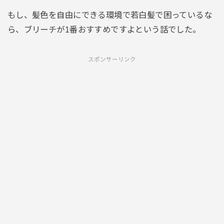
もし、髪色を自由にできる環境で若白髪で困っているな
ら、ブリーチが1番おすすめですよという話でした。
スポンサーリンク