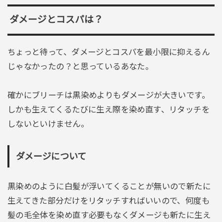
ダメージとコスパは？
ちょっと待って、ダメージとコスパを最小限に抑えるん
じゃなかったの？と思っているあなた。
確かにブリーチは黒染めよりもダメージが大きいです。
しかも生えてくるたびに生え際を染め直す、リタッチを
しないといけません。
ダメージについて
黒染めのように白髪が浮いてくることが無いので新たに
生えてきた部分だけをリタッチすればいいので、何度も
髪の毛全体を染め直す必要もなくダメージも新たに生え