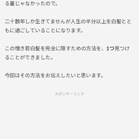
る量じゃなかったので。
二十数年しか生きてませんが人生の半分以上を白髪とと
もに過ごしていることになります。
この憎き若白髪を完全に隠すための方法を、
1つ
見つけ
ることができました。
今回はその方法をお伝えしたいと思います。
スポンサーリンク