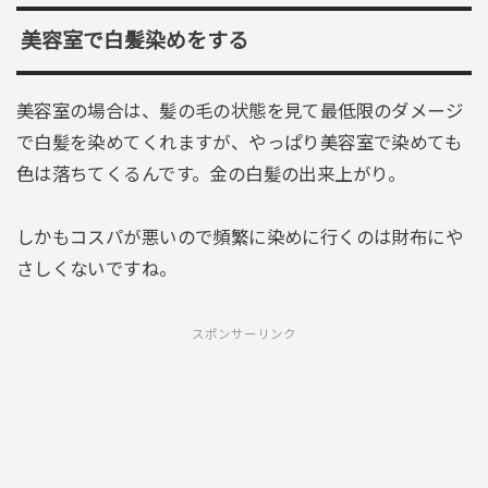
美容室で白髪染めをする
美容室の場合は、髪の毛の状態を見て最低限のダメージ
で白髪を染めてくれますが、やっぱり美容室で染めても
色は落ちてくるんです。金の白髪の出来上がり。
しかもコスパが悪いので頻繁に染めに行くのは財布にや
さしくないですね。
スポンサーリンク