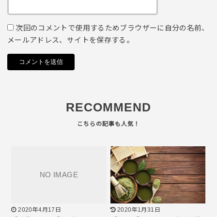
次回のコメントで使用するためブラウザーに自分の名前、
メールアドレス、サイトを保存する。
RECOMMEND
2020年4月17日
2020年1月31日