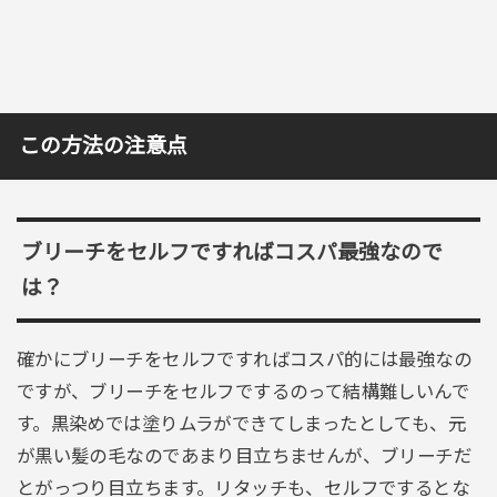
この方法の注意点
ブリーチをセルフですればコスパ最強なので
は？
確かにブリーチをセルフですればコスパ的には最強なの
ですが、ブリーチをセルフでするのって結構難しいんで
す。黒染めでは塗りムラができてしまったとしても、元
が黒い髪の毛なのであまり目立ちませんが、ブリーチだ
とがっつり目立ちます。リタッチも、セルフでするとな