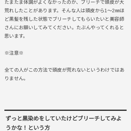
たまたま体調がよくなかったのか、ブリーチで頭皮が大
荒れしたことがあります。そんな人は頭皮から1～2㎜ほ
ど黒髪を残した状態でブリーチしてもらいたいと美容師
さんにお願いしてみてください。たぶんやってくれると
思います。
※注意※
全ての人がこの方法で頭皮が荒れないというわけではあ
りません。
ずっと黒染めをしていたけどブリーチしてみよ
うかな！という方