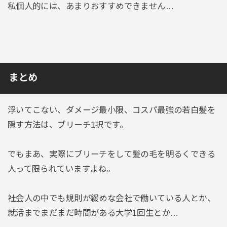
私個人的には、あまりおすすめできません…
まとめ
浮いてこない、ダメージ最小限、コスパ最強の若白髪を
隠す方法は、ブリーチ1択です。
でもまあ、実際にブリーチをして髪の毛を明るくできる
人って限られていますよね。
社会人の中でも規則が緩めな会社で働いている人とか、
就活までまだまだ時間がある大学1回生とか…