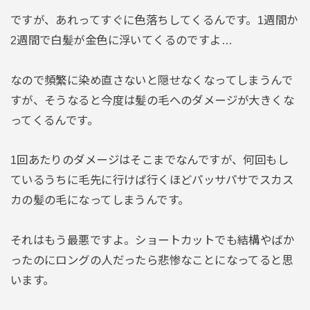
ですが、あれってすぐに色落ちしてくるんです。1週間か
2週間で白髪が金色に浮いてくるのですよ…
なので頻繁に染め直さないと隠せなくなってしまうんで
すが、そうなると今度は髪の毛へのダメージが大きくな
ってくるんです。
1回あたりのダメージはそこまでなんですが、何回もし
ているうちに毛先に行けば行くほどパッサパサでスカス
カの髪の毛になってしまうんです。
それはもう最悪ですよ。ショートカットでも結構やばか
ったのにロングの人だったら悲惨なことになってると思
います。