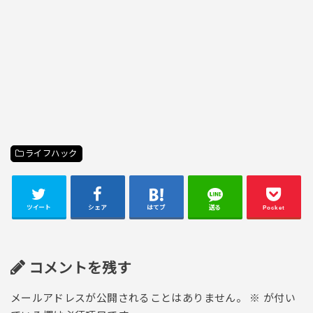
ライフハック
ツイート
シェア
はてブ
送る
Pocket
コメントを残す
メールアドレスが公開されることはありません。
※
が付い