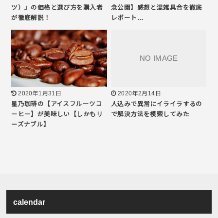
ツ）』の価格と選び方を購入者
念公園】感想と混雑具合を徹底
が徹底解説！
レポート…
2020年1月31日
2020年2月14日
星乃珈琲の【アイスフルーツコ
人込みで異常にイライラするの
ーヒー】が美味しい【しかもリ
で解決方法を模索してみた
ーズナブル】
calendar