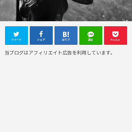
ツイート
シェア
はてブ
送る
Pocket
当ブログはアフィリエイト広告を利用しています。