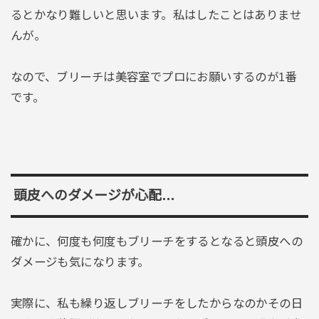
るとかなり難しいと思います。私はしたことはありませ
んが。
なので、ブリーチは美容室でプロにお願いするのが1番
です。
頭皮へのダメージが心配…
確かに、何度も何度もブリーチをするとなると頭皮への
ダメージも気になります。
実際に、私も繰り返しブリーチをしたからなのかその日