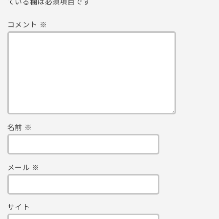
ている欄は必須項目です
コメント
※
名前
※
メール
※
サイト