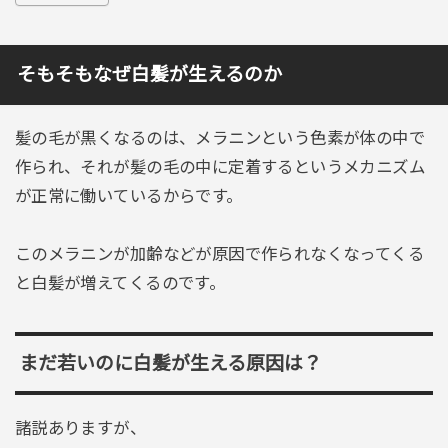
そもそもなぜ白髪が生えるのか
髪の毛が黒くなるのは、メラニンという色素が体の中で
作られ、それが髪の毛の中に定着するというメカニズム
が正常に働いているからです。
このメラニンが加齢などが原因で作られなくなってくる
と白髪が増えてくるのです。
まだ若いのに白髪が生える原因は？
諸説ありますが、