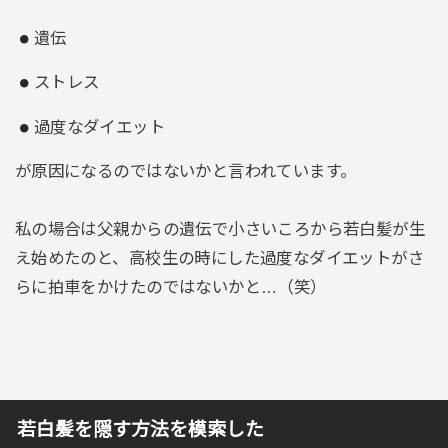
遺伝
ストレス
過度なダイエット
が原因になるのではないかと言われています。
私の場合は父親からの遺伝で小さいころから若白髪が生
え始めたのと、高校生の時にした過度なダイエットがさ
らに拍車をかけたのではないかと…（笑）
若白髪を隠す方法を模索した