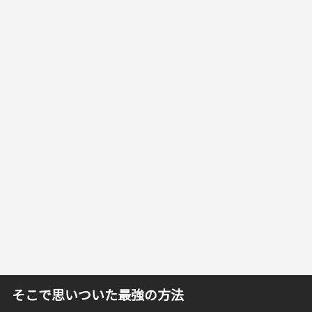
そこで思いついた最強の方法