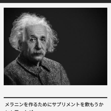
メラニンを作るためにサプリメントを飲もうか