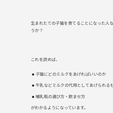
生まれたての子猫を育てることになった人
うか？
これを読めば、
子猫にどのミルクをあげればいいのか
牛乳などミルクの代用としてあげられる
哺乳瓶の選び方・飲ませ方
がわかるようになっています。