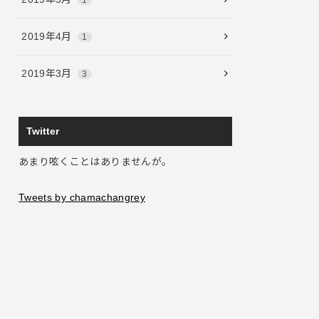
2019年4月
1
2019年3月
3
Twitter
あまり呟くことはありませんが。
Tweets by chamachangrey