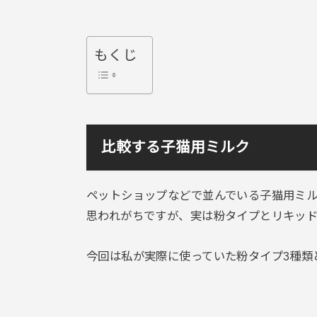
もくじ
比較する子猫用ミルク
ペットショップなどで並んでいる子猫用ミ
思われがちですが、実は
粉タイプとリキッド
今回は私が実際に使っていた粉タイプ3種類