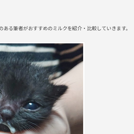
のある筆者がおすすめのミルクを紹介・比較していきます。