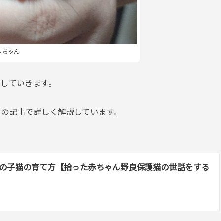
んちゃん
説していきます。
らの記事で詳しく解説しています。
の子猫の育て方【拾った赤ちゃん野良保護猫の世話をする