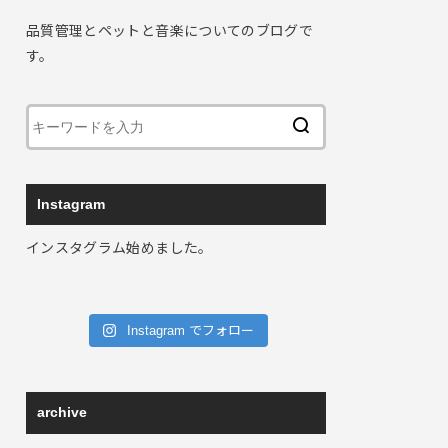
品質管理とペットと音楽についてのブログで
す。
Instagram
インスタグラム始めました。
Instagram でフォロー
archive