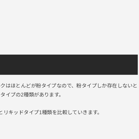
ルクはほとんどが粉タイプなので、粉タイプしか存在しないと
タイプの2種類
があります。
とリキッドタイプ1種類を比較していきます。