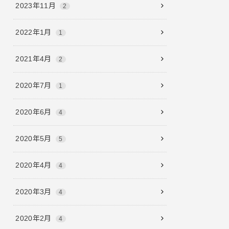
2023年11月
2
2022年1月
1
2021年4月
2
2020年7月
1
2020年6月
4
2020年5月
5
2020年4月
4
2020年3月
4
2020年2月
4