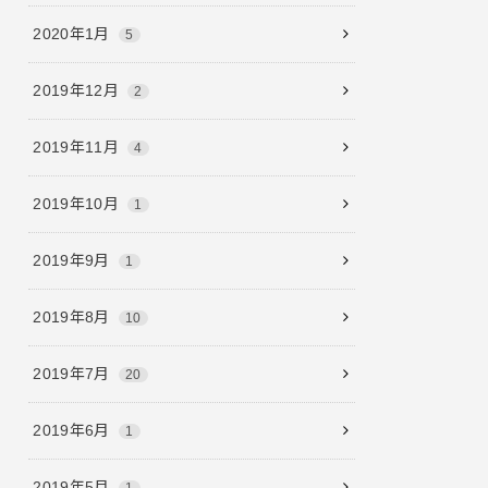
2020年1月
5
2019年12月
2
2019年11月
4
2019年10月
1
2019年9月
1
2019年8月
10
2019年7月
20
2019年6月
1
2019年5月
1