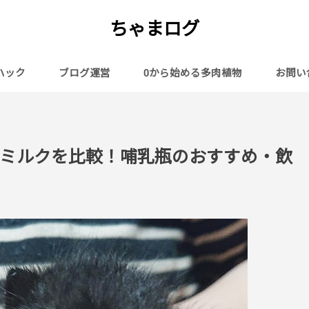
ちゃまログ
ハック
ブログ運営
0から始める多肉植物
お問い
ミルクを比較！哺乳瓶のおすすめ・飲