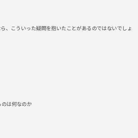
なら、こういった疑問を抱いたことがあるのではないでしょ
ものは何なのか