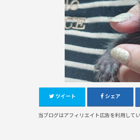
ツイート
シェア
当ブログはアフィリエイト広告を利用して