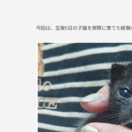
今回は、生後5日の子猫を実際に育てた経験