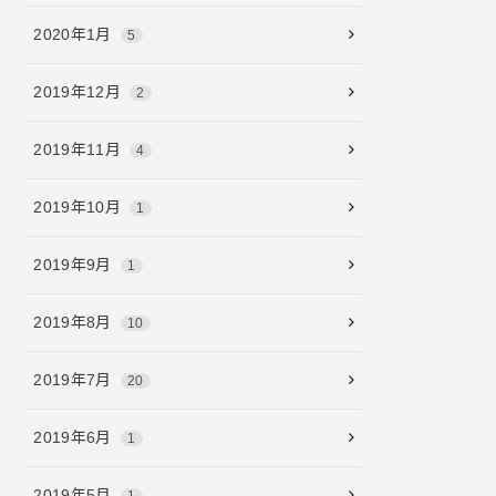
2020年1月
5
2019年12月
2
2019年11月
4
2019年10月
1
2019年9月
1
2019年8月
10
2019年7月
20
2019年6月
1
2019年5月
1