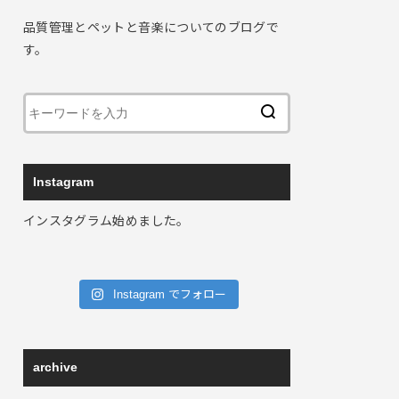
品質管理とペットと音楽についてのブログで
す。
Instagram
インスタグラム始めました。
Instagram でフォロー
archive