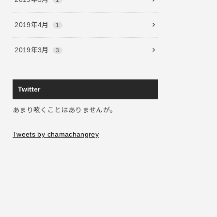
2019年4月
1
2019年3月
3
Twitter
あまり呟くことはありませんが。
Tweets by chamachangrey