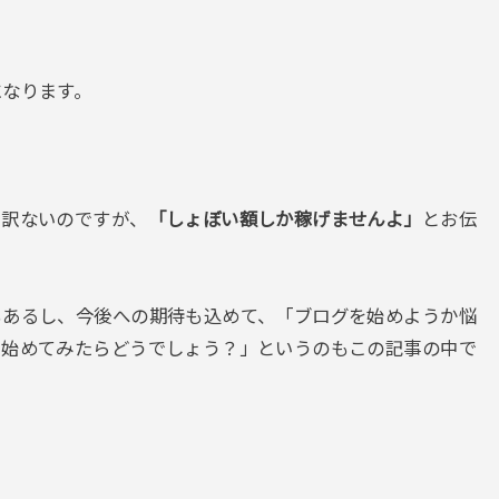
になります。
し訳ないのですが、
「しょぼい額しか稼げませんよ」
とお伝
もあるし、今後への期待も込めて、「ブログを始めようか悩
で始めてみたらどうでしょう？」というのもこの記事の中で