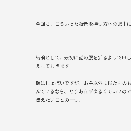
今回は、こういった疑問を持つ方への記事
結論として、最初に話の腰を折るようで申
えしておきます。
額はしょぼいですが、お金以外に得たもの
んでいるなら、とりあえずゆるくでいいの
伝えたいことの一つ。