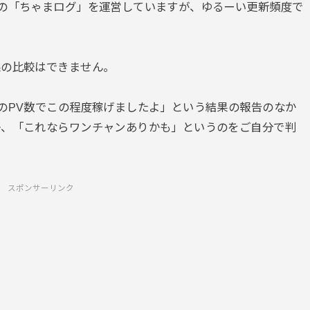
の「ちゃまログ」を運営していますが、ゆるーい更新頻度で
果の比較はできません。
のPV数でこの程度稼げましたよ」という結果の報告のなか
か、「これならワンチャンありかも」というのをご自分で判
スポンサーリンク