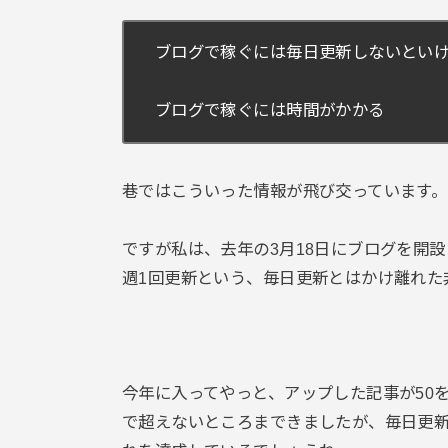
ブログで稼ぐには毎日更新しないとい
ブログで稼ぐには時間がかかる
巷ではこういった情報が飛び交っています。
ですが私は、去年の3月18日にブログを開
週1回更新という、毎日更新とはかけ離れた
今年に入ってやっと、アップした記事が50を超え
で超えないところまできましたが、毎日更