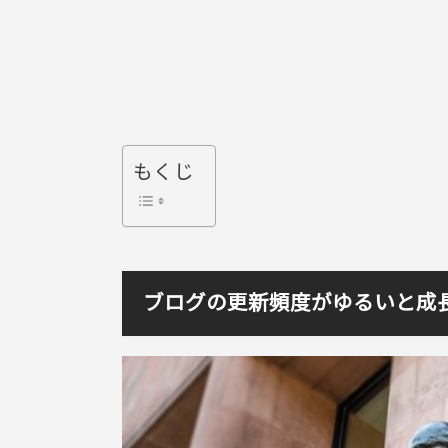
もくじ
ブログの更新頻度がゆるいと成