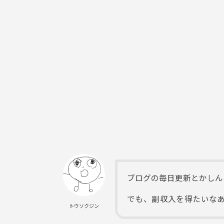
ブログの毎日更新とかしん
でも、副収入を得たいな
トウソクジン