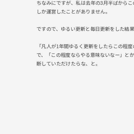
ちなみにですが、私は去年の3月半ばからこ
しか運営したことがありません。
ですので、ゆるい更新と毎日更新をした結
「凡人が1年間ゆるく更新をしたらこの程度
で、「この程度ならやる意味ないなー」と
断していただけたらな、と。