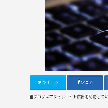
ツイート
シェア
当ブログはアフィリエイト広告を利用して