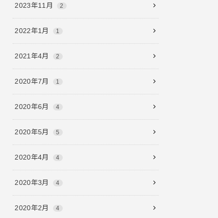
2023年11月
2
2022年1月
1
2021年4月
2
2020年7月
1
2020年6月
4
2020年5月
5
2020年4月
4
2020年3月
4
2020年2月
4