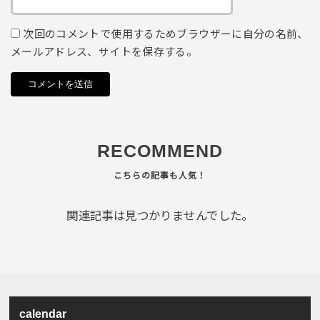
次回のコメントで使用するためブラウザーに自分の名前、
メールアドレス、サイトを保存する。
RECOMMEND
関連記事は見つかりませんでした。
calendar