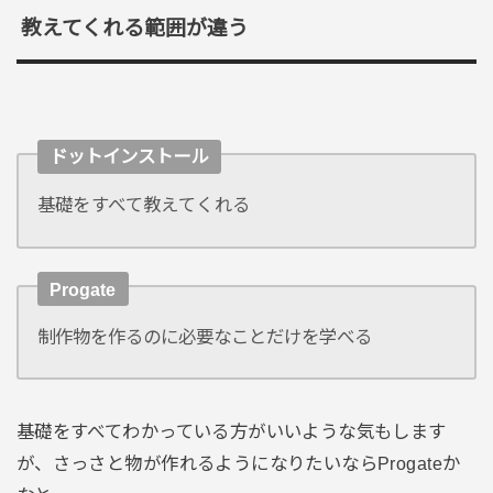
教えてくれる範囲が違う
ドットインストール
基礎をすべて教えてくれる
Progate
制作物を作るのに必要なことだけを学べる
基礎をすべてわかっている方がいいような気もします
が、さっさと物が作れるようになりたいならProgateか