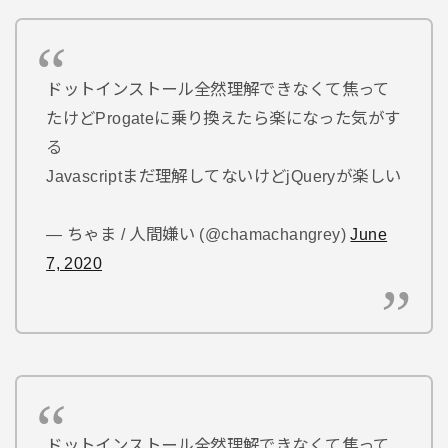
ドットインストール全然理解できなくて焦って
たけどProgateに乗り換えたら楽になった気がす
る
Javascriptまだ理解してないけどjQueryが楽しい
— ちゃま / 人間嫌い (@chamachangrey)
June
7, 2020
ドットインストール全然理解できなくて焦って