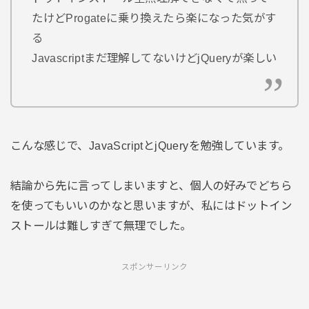
たけどProgateに乗り換えたら楽になった気がす
る
Javascriptまだ理解してないけどjQueryが楽しい
こんな感じで、JavaScriptとjQueryを勉強しています。
結論から先に言ってしまいますと、個人の好みでどちら
を使ってもいいのかなと思いますが、私にはドットイン
ストールは難しすぎて無理でした。
スポンサーリンク