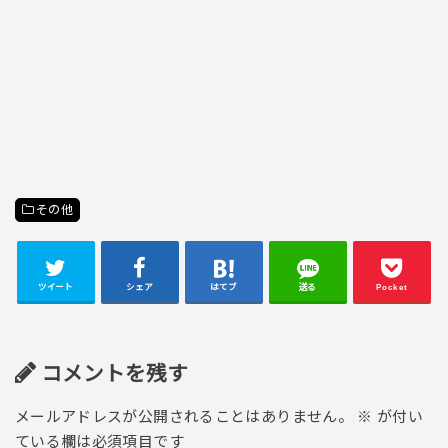
その他
ツイート
シェア
はてブ
送る
Pocket
コメントを残す
メールアドレスが公開されることはありません。
※
が付い
ている欄は必須項目です