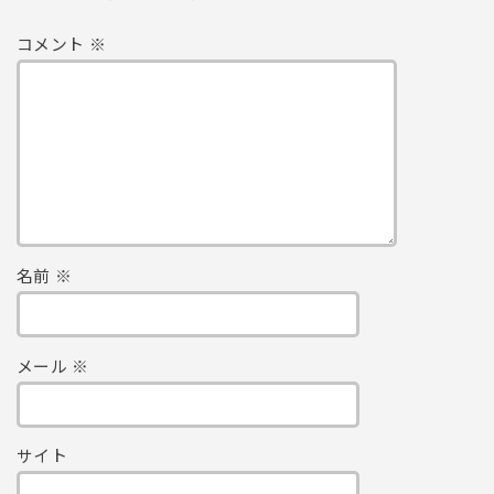
コメント
※
名前
※
メール
※
サイト