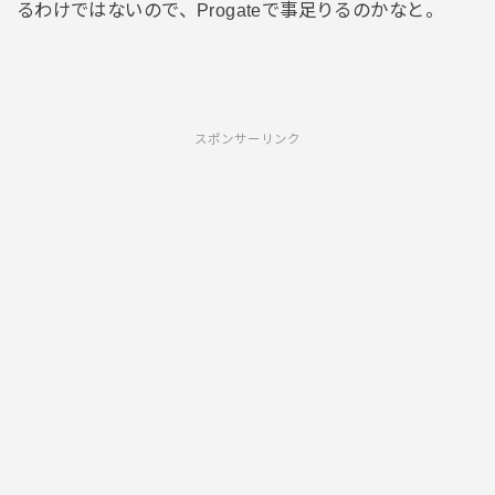
るわけではないので、Progateで事足りるのかなと。
スポンサーリンク