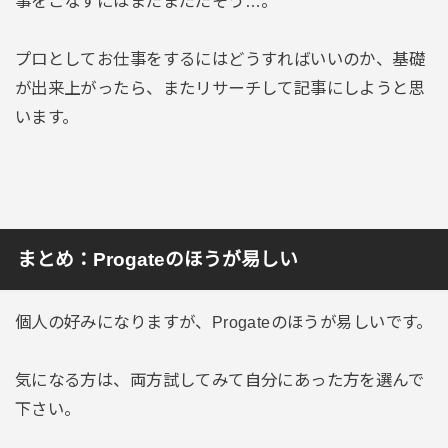
事をこなすにはまだまだだそう…。
プロとしてお仕事をするにはどうすればいいのか、基礎
が出来上がったら、またリサーチして記事にしようと思
います。
まとめ：Progateのほうが易しい
個人の好みになりますが、Progateのほうが易しいです。
気になる方は、両方試してみて自分にあった方を選んで
下さい。