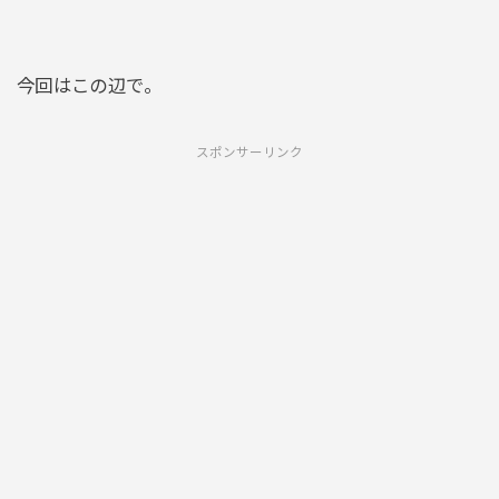
今回はこの辺で。
スポンサーリンク