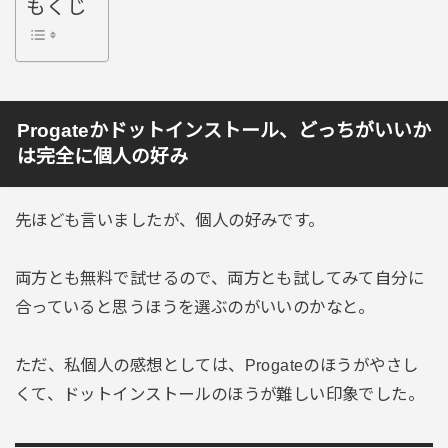
もくじ
Progateかドットインストール、どっちがいいか
は完全に個人の好み
先ほども言いましたが、個人の好みです。
両方とも無料で試せるので、両方とも試してみて自分に
合っていると思うほうを選ぶのがいいのかなと。
ただ、私個人の感想としては、Progateのほうがやさし
くて、ドットインストールのほうが難しい印象でした。