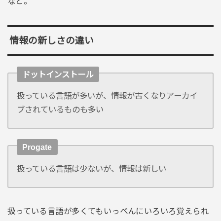
なと。
情報の新しさの違い
ドットインストール
扱っている言語が多いが、情報が古くなりアーカイ
ブされているものも多い
Progate
扱っている言語は少ないが、情報は新しい
扱っている言語が多くてもいっぺんにいろいろ覚えられ