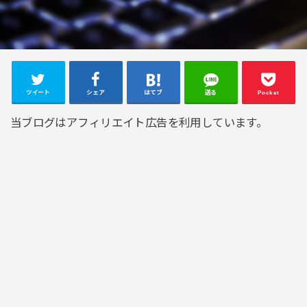
ツイート
シェア
はてブ
送る
Pocket
当ブログはアフィリエイト広告を利用しています。