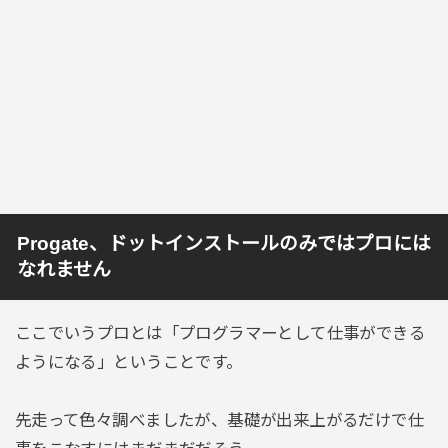
Progate、ドットインストールのみではプロには
なれません
ここでいうプロとは「プログラマーとして仕事ができる
ようになる」ということです。
先走って色々調べましたが、基礎が出来上がるだけで仕