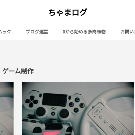
ちゃまログ
ハック
ブログ運営
0から始める多肉植物
お問い
ゲーム制作