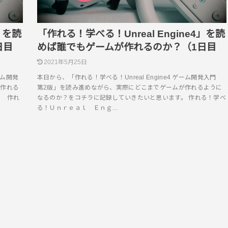
」を読
「作れる！学べる！Unreal Engine4」を読
日目
めば誰でもゲームが作れるのか？（1日目
2021年5月25日
ーム開発
本日から、「作れる！学べる！Unreal Engine4 ゲーム開発入門
が作れる
第2版」を読み進めながら、実際にどこまでゲームが作れるように
。 作れ
なるのか？をコチラに記録していきたいと思います。 作れる！学べ
る！Ｕｎｒｅａｌ Ｅｎｇ…