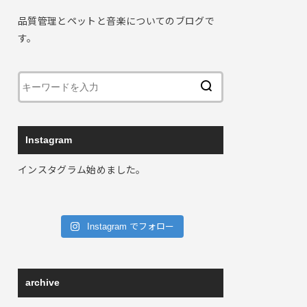
品質管理とペットと音楽についてのブログで
す。
Instagram
インスタグラム始めました。
Instagram でフォロー
archive