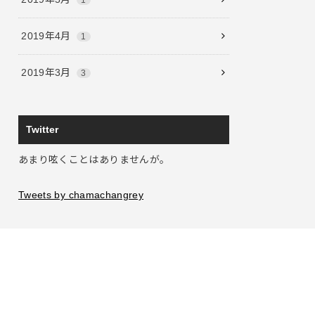
2019年4月
1
2019年3月
3
Twitter
あまり呟くことはありませんが。
Tweets by chamachangrey