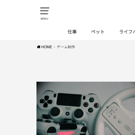
MENU
仕事
ペット
ライフ
料理
HOME
ゲーム制作