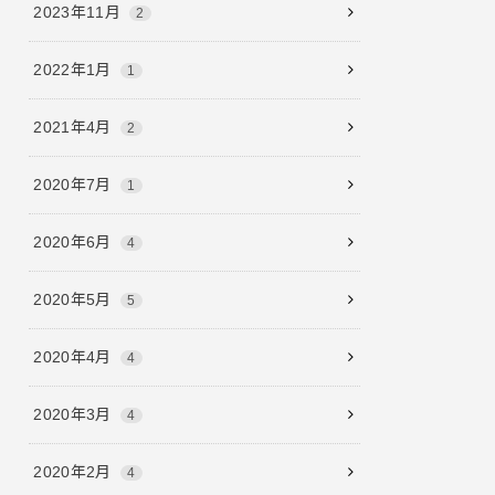
2023年11月
2
2022年1月
1
2021年4月
2
2020年7月
1
2020年6月
4
2020年5月
5
2020年4月
4
2020年3月
4
2020年2月
4