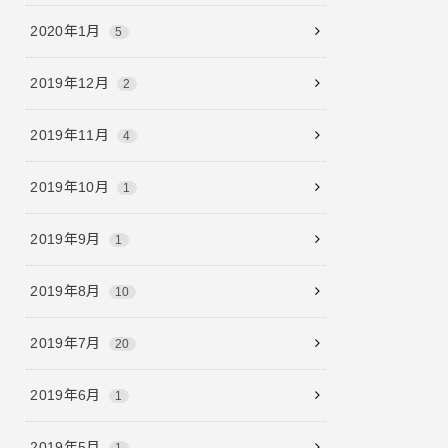
2020年1月
5
2019年12月
2
2019年11月
4
2019年10月
1
2019年9月
1
2019年8月
10
2019年7月
20
2019年6月
1
2019年5月
1