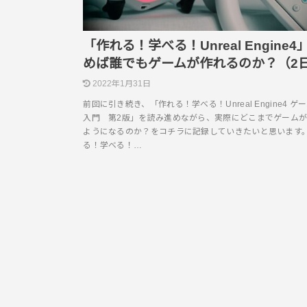
「作れる！学べる！Unreal Engine4
めば誰でもゲームが作れるのか？（2
2022年1月31日
前回に引き続き、「作れる！学べる！Unreal Engine4 ゲ
入門 第2版」を読み進めながら、実際にどこまでゲーム
ようになるのか？をコチラに記録していきたいと思います
る！学べる！…