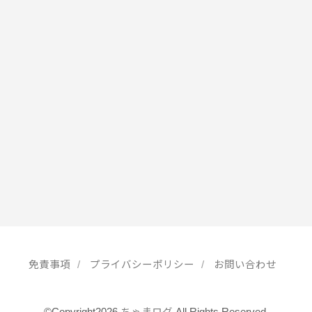
免責事項
プライバシーポリシー
お問い合わせ
©Copyright2026
ちゃまログ
.All Rights Reserved.